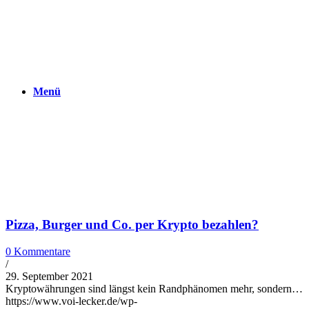
Menü
Pizza, Burger und Co. per Krypto bezahlen?
0 Kommentare
/
29. September 2021
Kryptowährungen sind längst kein Randphänomen mehr, sondern…
https://www.voi-lecker.de/wp-