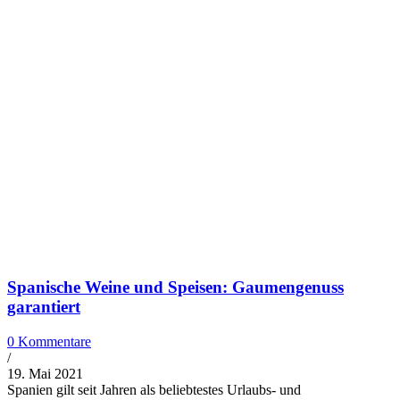
Spanische Weine und Speisen: Gaumengenuss
garantiert
0 Kommentare
/
19. Mai 2021
Spanien gilt seit Jahren als beliebtestes Urlaubs- und