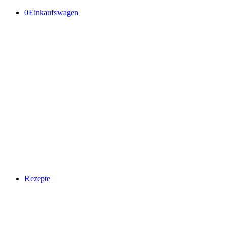
0
Einkaufswagen
Rezepte