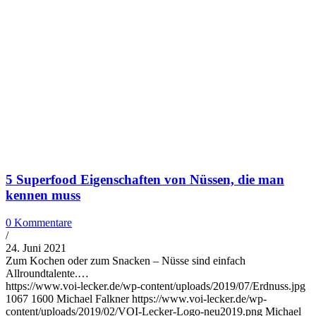
5 Superfood Eigenschaften von Nüssen, die man
kennen muss
0 Kommentare
/
24. Juni 2021
Zum Kochen oder zum Snacken – Nüsse sind einfach
Allroundtalente.…
https://www.voi-lecker.de/wp-content/uploads/2019/07/Erdnuss.jpg
1067
1600
Michael Falkner
https://www.voi-lecker.de/wp-
content/uploads/2019/02/VOI-Lecker-Logo-neu2019.png
Michael