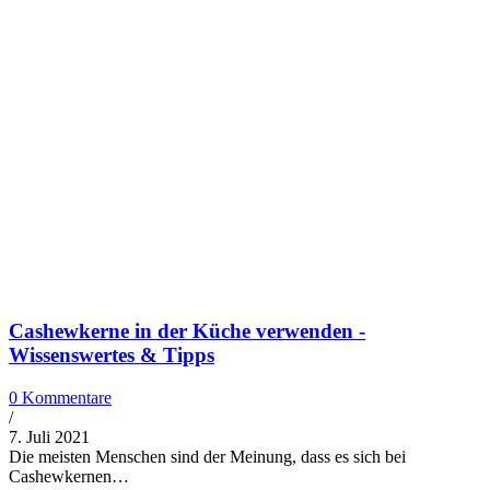
Cashewkerne in der Küche verwenden -
Wissenswertes & Tipps
0 Kommentare
/
7. Juli 2021
Die meisten Menschen sind der Meinung, dass es sich bei
Cashewkernen…