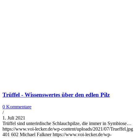
Trüffel - Wissenswertes über den edlen Pilz
0 Kommentare
/
1. Juli 2021
Trüffel sind unterirdische Schlauchpilze, die immer in Symbiose…
https://www.voi-lecker.de/wp-content/uploads/2021/07/Trueffel.jpg
401
602
Michael Falkner
https://www.voi-lecker.de/wp-