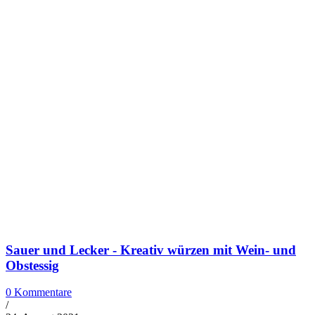
Sauer und Lecker - Kreativ würzen mit Wein- und
Obstessig
0 Kommentare
/