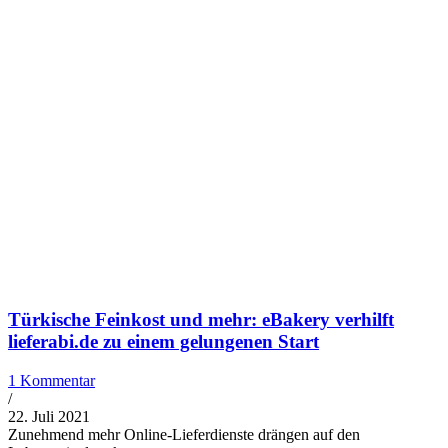
Türkische Feinkost und mehr: eBakery verhilft
lieferabi.de zu einem gelungenen Start
1 Kommentar
/
22. Juli 2021
Zunehmend mehr Online-Lieferdienste drängen auf den