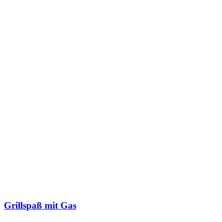
Grillspaß mit Gas