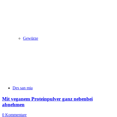
Gewürze
Des san mia
Mit veganem Proteinpulver ganz nebenbei
abnehmen
0 Kommentare