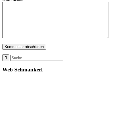
Web Schmankerl