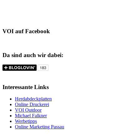
VOI auf Facebook
Da sind auch wir dabei:
Interessante Links
Herdabdeckplatten
Online Druckerei
VOI Outdoor
Michael Falkner
Werbetipps
Online Marketing Passau