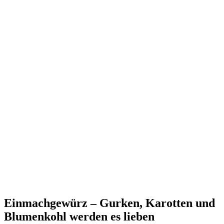
Einmachgewürz – Gurken, Karotten und
Blumenkohl werden es lieben