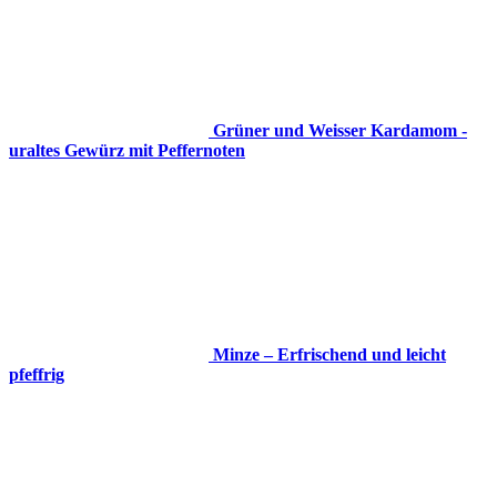
Grüner und Weisser Kardamom -
uraltes Gewürz mit Peffernoten
Minze – Erfrischend und leicht
pfeffrig