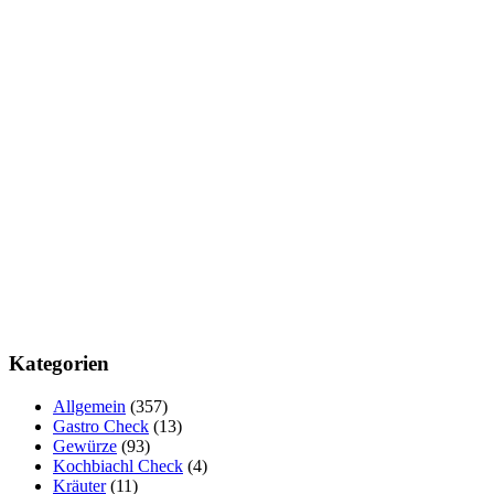
Kategorien
Allgemein
(357)
Gastro Check
(13)
Gewürze
(93)
Kochbiachl Check
(4)
Kräuter
(11)