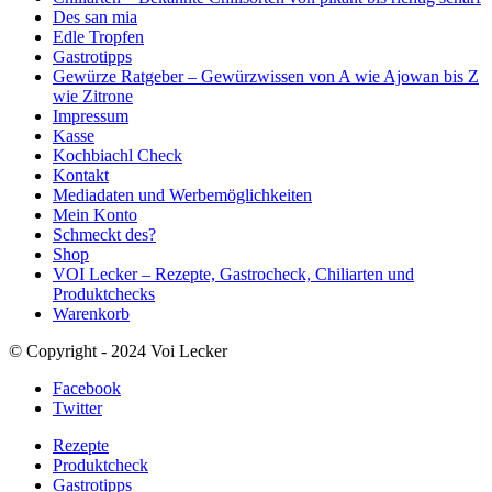
Des san mia
Edle Tropfen
Gastrotipps
Gewürze Ratgeber – Gewürzwissen von A wie Ajowan bis Z
wie Zitrone
Impressum
Kasse
Kochbiachl Check
Kontakt
Mediadaten und Werbemöglichkeiten
Mein Konto
Schmeckt des?
Shop
VOI Lecker – Rezepte, Gastrocheck, Chiliarten und
Produktchecks
Warenkorb
© Copyright - 2024 Voi Lecker
Facebook
Twitter
Rezepte
Produktcheck
Gastrotipps