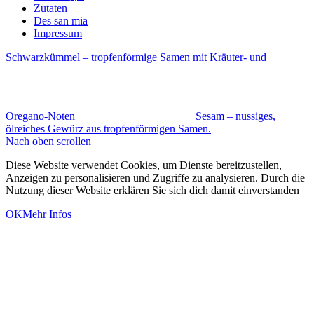
Zutaten
Des san mia
Impressum
Schwarzkümmel – tropfenförmige Samen mit Kräuter- und
Oregano-Noten
Sesam – nussiges,
ölreiches Gewürz aus tropfenförmigen Samen.
Nach oben scrollen
Diese Website verwendet Cookies, um Dienste bereitzustellen,
Anzeigen zu personalisieren und Zugriffe zu analysieren. Durch die
Nutzung dieser Website erklären Sie sich dich damit einverstanden
OK
Mehr Infos