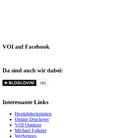
VOI auf Facebook
Da sind auch wir dabei:
Interessante Links
Herdabdeckplatten
Online Druckerei
VOI Outdoor
Michael Falkner
Werbetipps