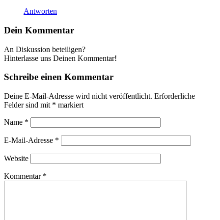
Antworten
Dein Kommentar
An Diskussion beteiligen?
Hinterlasse uns Deinen Kommentar!
Schreibe einen Kommentar
Deine E-Mail-Adresse wird nicht veröffentlicht.
Erforderliche
Felder sind mit
*
markiert
Name
*
E-Mail-Adresse
*
Website
Kommentar
*