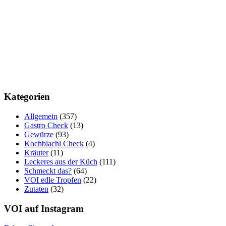
Kategorien
Allgemein
(357)
Gastro Check
(13)
Gewürze
(93)
Kochbiachl Check
(4)
Kräuter
(11)
Leckeres aus der Küch
(111)
Schmeckt das?
(64)
VOI edle Tropfen
(22)
Zutaten
(32)
VOI auf Instagram