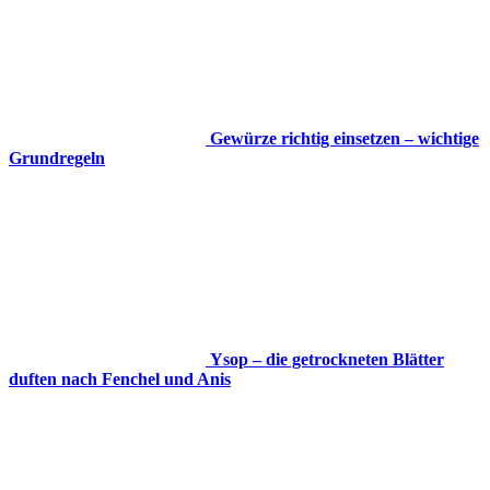
Gewürze richtig einsetzen – wichtige
Grundregeln
Ysop – die getrockneten Blätter
duften nach Fenchel und Anis