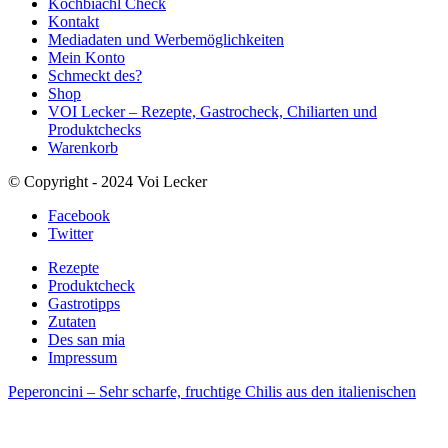
Kochbiachl Check
Kontakt
Mediadaten und Werbemöglichkeiten
Mein Konto
Schmeckt des?
Shop
VOI Lecker – Rezepte, Gastrocheck, Chiliarten und
Produktchecks
Warenkorb
© Copyright - 2024 Voi Lecker
Facebook
Twitter
Rezepte
Produktcheck
Gastrotipps
Zutaten
Des san mia
Impressum
Peperoncini – Sehr scharfe, fruchtige Chilis aus den italienischen