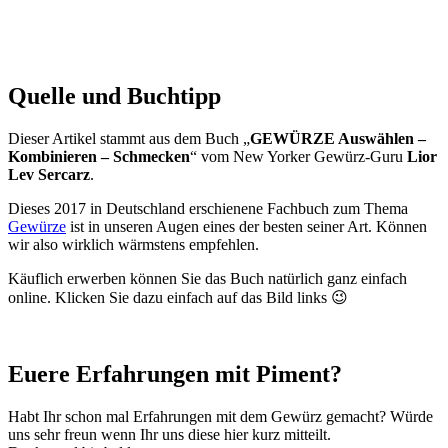
Quelle und Buchtipp
Dieser Artikel stammt aus dem Buch „
GEWÜRZE Auswählen –
Kombinieren – Schmecken
“ vom New Yorker Gewürz-Guru
Lior
Lev Sercarz
.
Dieses 2017 in Deutschland erschienene Fachbuch zum Thema
Gewürze
ist in unseren Augen eines der besten seiner Art. Können
wir also wirklich wärmstens empfehlen.
Käuflich erwerben können Sie das Buch natürlich ganz einfach
online. Klicken Sie dazu einfach auf das Bild links 😉
Euere Erfahrungen mit Piment?
Habt Ihr schon mal Erfahrungen mit dem Gewürz gemacht? Würde
uns sehr freun wenn Ihr uns diese hier kurz mitteilt.