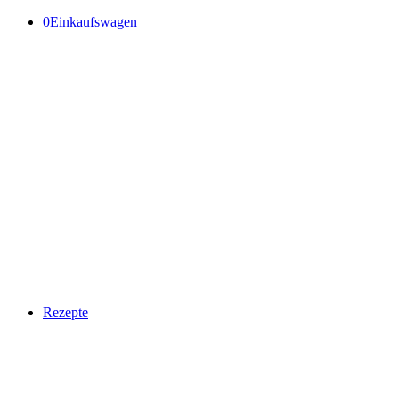
0
Einkaufswagen
Rezepte