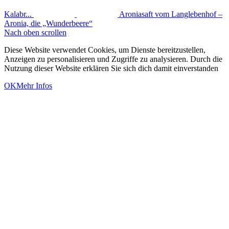
Kalabr...
Aroniasaft vom Langlebenhof –
Aronia, die „Wunderbeere“
Nach oben scrollen
Diese Website verwendet Cookies, um Dienste bereitzustellen,
Anzeigen zu personalisieren und Zugriffe zu analysieren. Durch die
Nutzung dieser Website erklären Sie sich dich damit einverstanden
OK
Mehr Infos