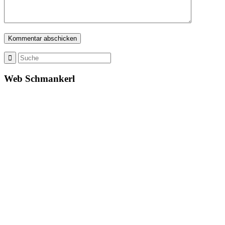
Web Schmankerl