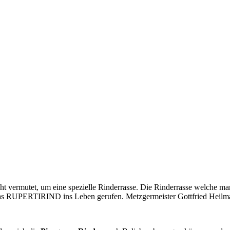
 vermutet, um eine spezielle Rinderrasse. Die Rinderrasse welche man
 RUPERTIRIND ins Leben gerufen. Metzgermeister Gottfried Heilmaier