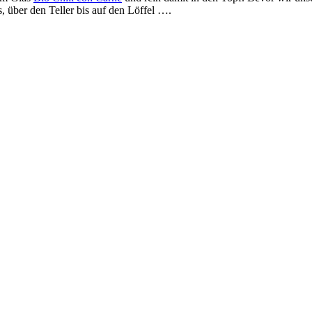
über den Teller bis auf den Löffel ….