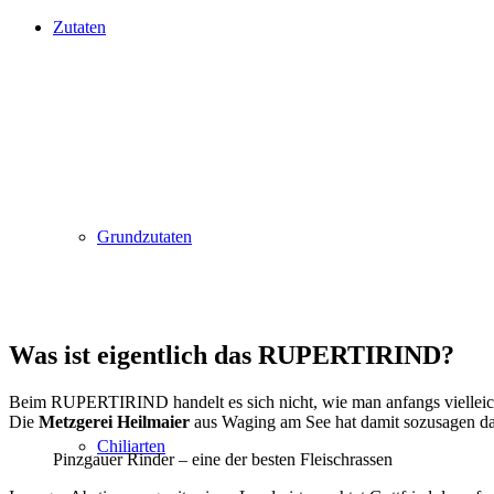
Zutaten
Grundzutaten
Was ist eigentlich das RUPERTIRIND?
Beim RUPERTIRIND handelt es sich nicht, wie man anfangs vielleicht
Die
Metzgerei Heilmaier
aus Waging am See hat damit sozusagen das
Chiliarten
Pinzgauer Rinder – eine der besten Fleischrassen