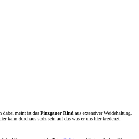
 dabei meint ist das
Pinzgauer Rind
aus extensiver Weidehaltung.
 kann durchaus stolz sein auf das was er uns hier kredenzt.