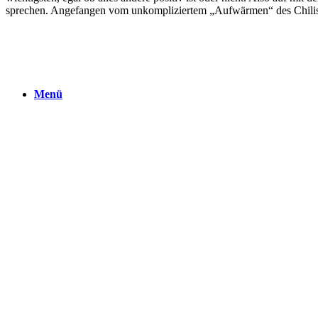
sprechen. Angefangen vom unkompliziertem „Aufwärmen“ des Chilis, 
Menü