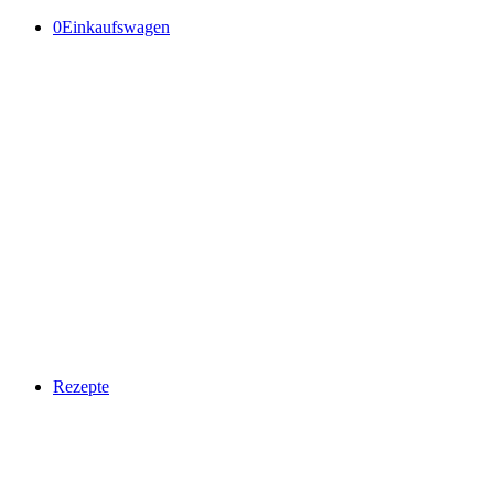
0
Einkaufswagen
Rezepte