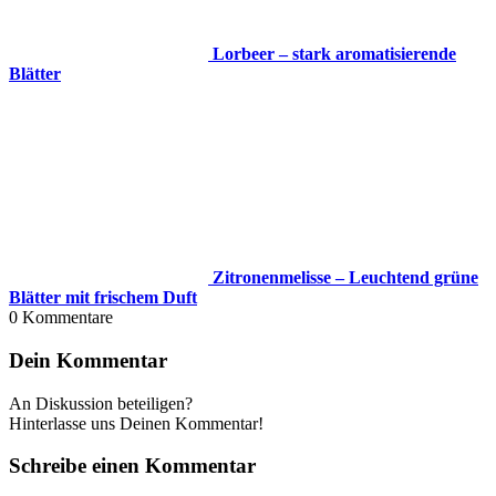
Lorbeer – stark aromatisierende
Blätter
Zitronenmelisse – Leuchtend grüne
Blätter mit frischem Duft
0
Kommentare
Dein Kommentar
An Diskussion beteiligen?
Hinterlasse uns Deinen Kommentar!
Schreibe einen Kommentar