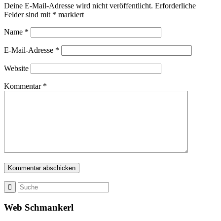
Deine E-Mail-Adresse wird nicht veröffentlicht.
Erforderliche
Felder sind mit
*
markiert
Name
*
E-Mail-Adresse
*
Website
Kommentar
*
Web Schmankerl