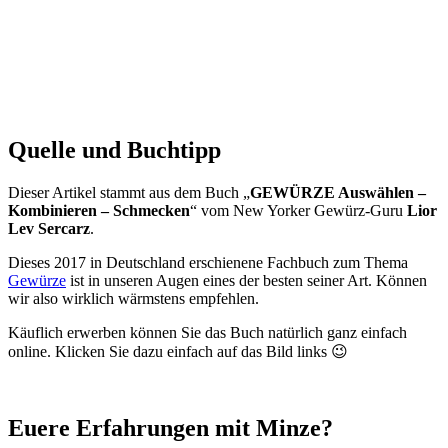
Quelle und Buchtipp
Dieser Artikel stammt aus dem Buch „
GEWÜRZE Auswählen –
Kombinieren – Schmecken
“ vom New Yorker Gewürz-Guru
Lior
Lev Sercarz
.
Dieses 2017 in Deutschland erschienene Fachbuch zum Thema
Gewürze
ist in unseren Augen eines der besten seiner Art. Können
wir also wirklich wärmstens empfehlen.
Käuflich erwerben können Sie das Buch natürlich ganz einfach
online. Klicken Sie dazu einfach auf das Bild links 😉
Euere Erfahrungen mit Minze?