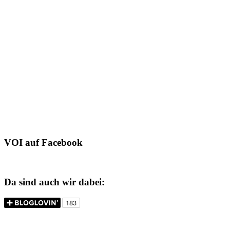
VOI auf Facebook
Da sind auch wir dabei: