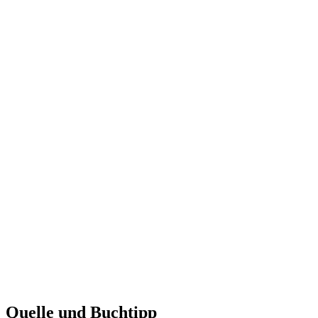
Quelle und Buchtipp