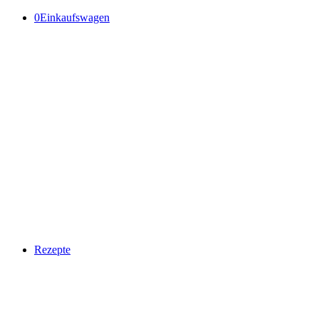
0
Einkaufswagen
Rezepte