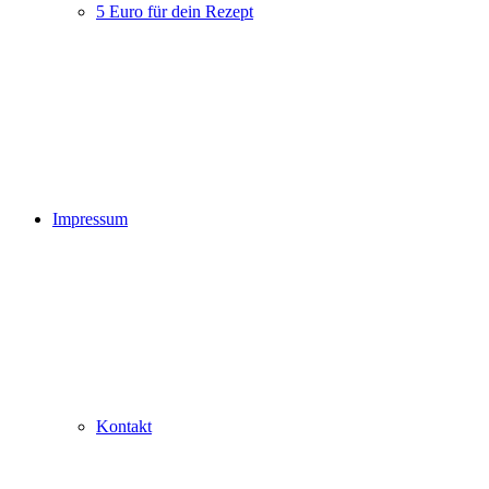
5 Euro für dein Rezept
Impressum
Kontakt