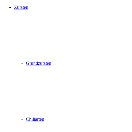
Zutaten
Grundzutaten
Chiliarten