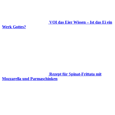
VOI das Eier Wissen – Ist das Ei ein
Werk Gottes?
Rezept für Spinat-Frittata mit
Mozzarella und Parmaschinken