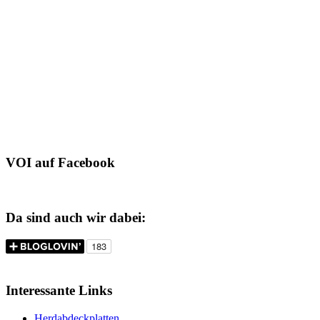
VOI auf Facebook
Da sind auch wir dabei:
Interessante Links
Herdabdeckplatten