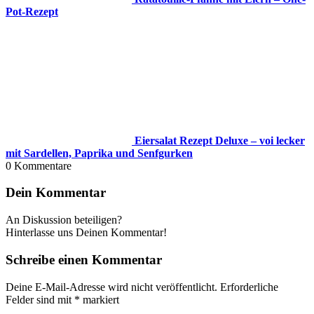
Pot-Rezept
Eiersalat Rezept Deluxe – voi lecker
mit Sardellen, Paprika und Senfgurken
0
Kommentare
Dein Kommentar
An Diskussion beteiligen?
Hinterlasse uns Deinen Kommentar!
Schreibe einen Kommentar
Deine E-Mail-Adresse wird nicht veröffentlicht.
Erforderliche
Felder sind mit
*
markiert