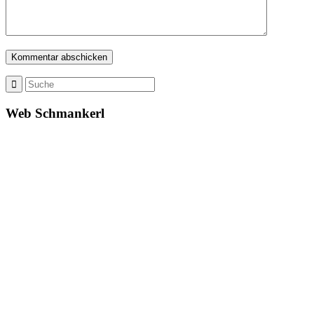
Web Schmankerl