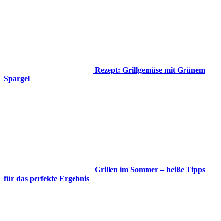
Rezept: Grillgemüse mit Grünem
Spargel
Grillen im Sommer – heiße Tipps
für das perfekte Ergebnis