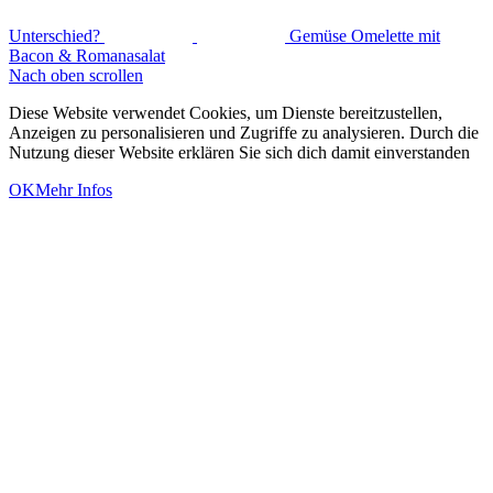
Unterschied?
Gemüse Omelette mit
Bacon & Romanasalat
Nach oben scrollen
Diese Website verwendet Cookies, um Dienste bereitzustellen,
Anzeigen zu personalisieren und Zugriffe zu analysieren. Durch die
Nutzung dieser Website erklären Sie sich dich damit einverstanden
OK
Mehr Infos