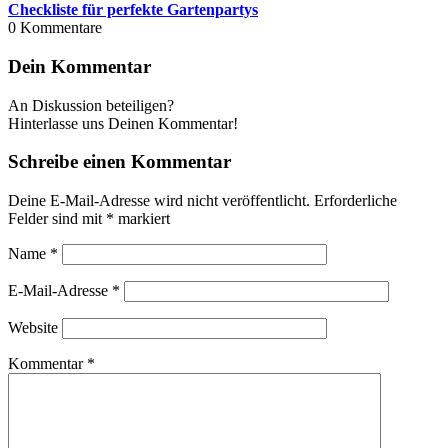
Checkliste für perfekte Gartenpartys
0
Kommentare
Dein Kommentar
An Diskussion beteiligen?
Hinterlasse uns Deinen Kommentar!
Schreibe einen Kommentar
Deine E-Mail-Adresse wird nicht veröffentlicht.
Erforderliche
Felder sind mit
*
markiert
Name
*
E-Mail-Adresse
*
Website
Kommentar
*