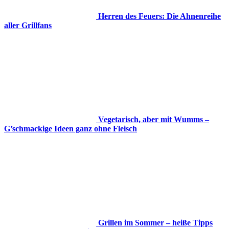
Herren des Feuers: Die Ahnenreihe
aller Grillfans
Vegetarisch, aber mit Wumms –
G’schmackige Ideen ganz ohne Fleisch
Grillen im Sommer – heiße Tipps