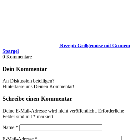
Rezept: Grillgemüse mit Grünem
Spargel
0
Kommentare
Dein Kommentar
An Diskussion beteiligen?
Hinterlasse uns Deinen Kommentar!
Schreibe einen Kommentar
Deine E-Mail-Adresse wird nicht veröffentlicht.
Erforderliche
Felder sind mit
*
markiert
Name
*
E-Mail-Adresse
*