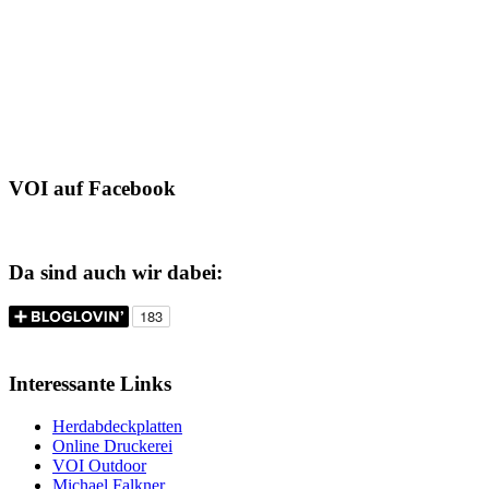
VOI auf Facebook
Da sind auch wir dabei:
Interessante Links
Herdabdeckplatten
Online Druckerei
VOI Outdoor
Michael Falkner