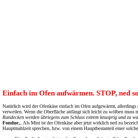
Einfach im Ofen aufwärmen. STOP, ned so
Natürlich wird der Ofenkäse einfach im Ofen aufgewärmt, allerdings
verweilen. Wenn die Oberfläche anfängt sich leicht zu wölben muss
Randecken werden übriegens zum Schluss extrem knusprig und zu wah
Fondue
„. Als Mini ist der Ofenkäse aber jetzt wirklich ned zu bez
Hauptmahlzeit sprechen, bzw. von einem Hauptbestanteil einer solch