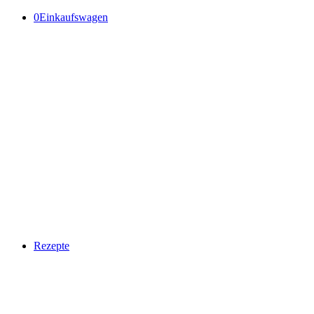
0
Einkaufswagen
Rezepte