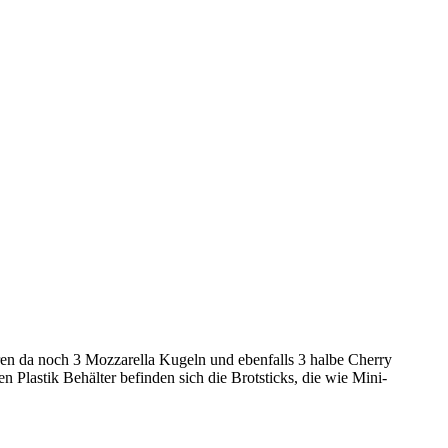
ären da noch 3 Mozzarella Kugeln und ebenfalls 3 halbe Cherry
n Plastik Behälter befinden sich die Brotsticks, die wie Mini-