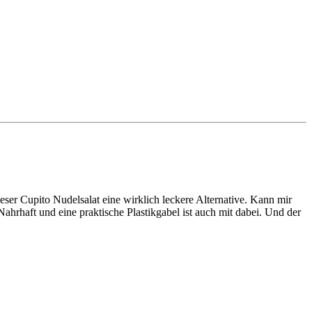
eser Cupito Nudelsalat eine wirklich leckere Alternative. Kann mir
ahrhaft und eine praktische Plastikgabel ist auch mit dabei. Und der