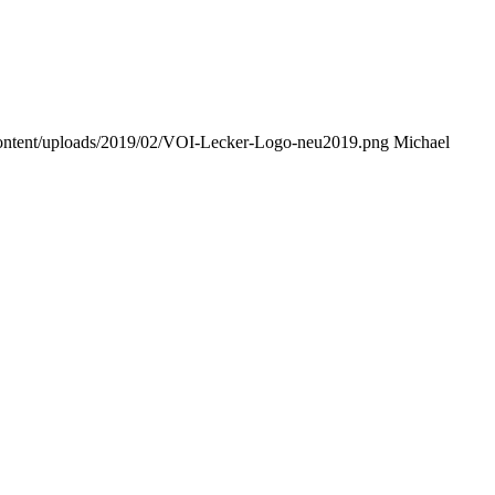
content/uploads/2019/02/VOI-Lecker-Logo-neu2019.png
Michael