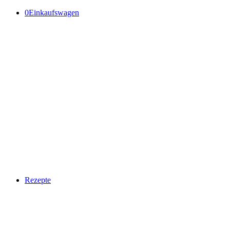
0
Einkaufswagen
Rezepte