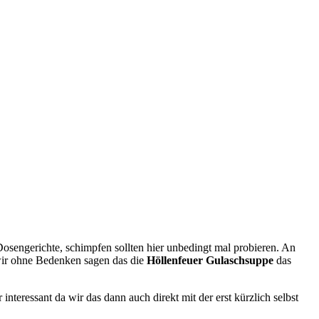
osengerichte, schimpfen sollten hier unbedingt mal probieren. An
ir ohne Bedenken sagen das die
Höllenfeuer Gulaschsuppe
das
r interessant da wir das dann auch direkt mit der erst kürzlich selbst