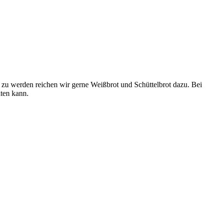
tt zu werden reichen wir gerne Weißbrot und Schüttelbrot dazu. Bei
ten kann.