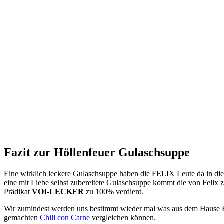
Fazit zur Höllenfeuer Gulaschsuppe
Eine wirklich leckere Gulaschsuppe haben die FELIX Leute da in die 
eine mit Liebe selbst zubereitete Gulaschsuppe kommt die von Felix 
Prädikat
VOI-LECKER
zu 100% verdient.
Wir zumindest werden uns bestimmt wieder mal was aus dem Hause
gemachten
Chili con Carne
vergleichen können.