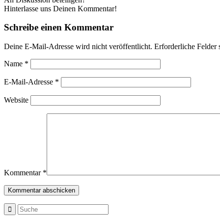
Hinterlasse uns Deinen Kommentar!
Schreibe einen Kommentar
Deine E-Mail-Adresse wird nicht veröffentlicht.
Erforderliche Felder 
Name
*
E-Mail-Adresse
*
Website
Kommentar
*