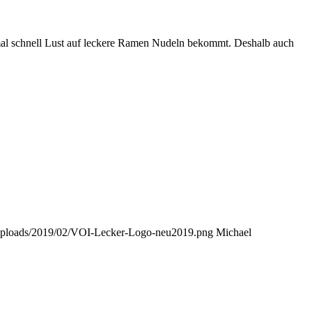
al schnell Lust auf leckere Ramen Nudeln bekommt. Deshalb auch
t/uploads/2019/02/VOI-Lecker-Logo-neu2019.png
Michael