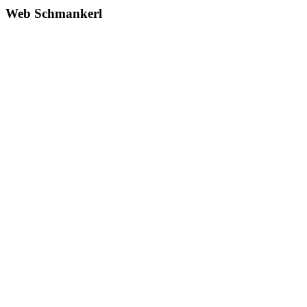
Web Schmankerl