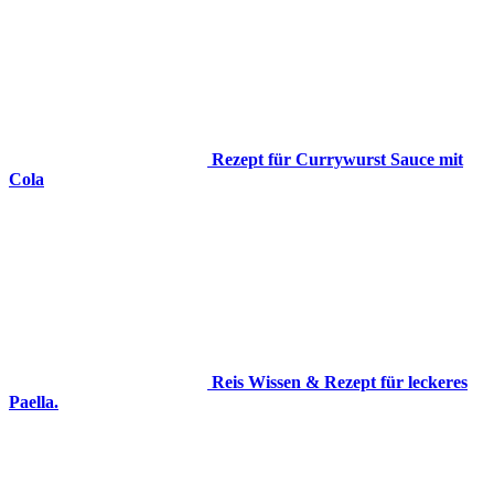
Rezept für Currywurst Sauce mit
Cola
Reis Wissen & Rezept für leckeres
Paella.