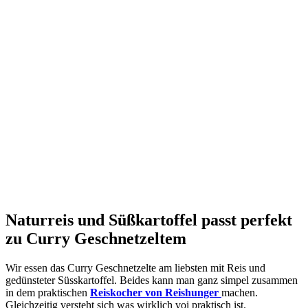
Naturreis und Süßkartoffel passt perfekt
zu Curry Geschnetzeltem
Wir essen das Curry Geschnetzelte am liebsten mit Reis und
gedünsteter Süsskartoffel. Beides kann man ganz simpel zusammen
in dem praktischen
Reiskocher von Reishunger
machen.
Gleichzeitig versteht sich was wirklich voi praktisch ist.