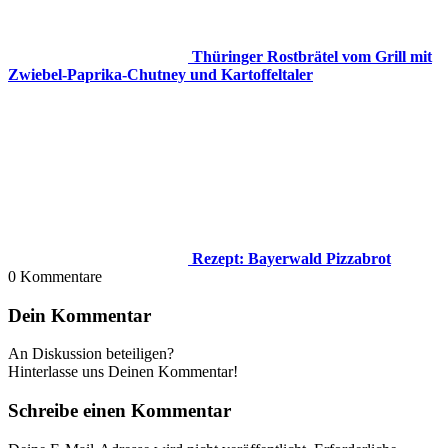
Thüringer Rostbrätel vom Grill mit
Zwiebel-Paprika-Chutney und Kartoffeltaler
Rezept: Bayerwald Pizzabrot
0
Kommentare
Dein Kommentar
An Diskussion beteiligen?
Hinterlasse uns Deinen Kommentar!
Schreibe einen Kommentar