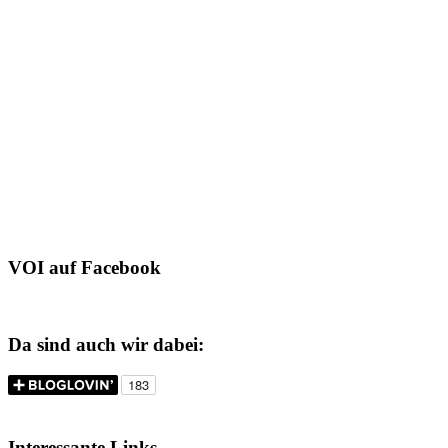
VOI auf Facebook
Da sind auch wir dabei:
Interessante Links