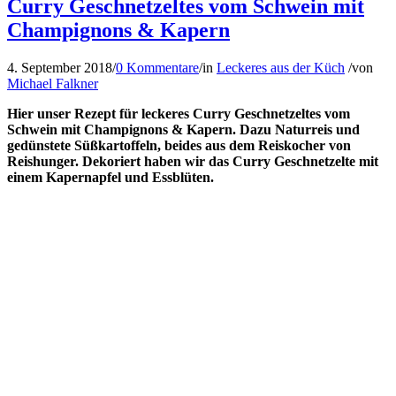
Curry Geschnetzeltes vom Schwein mit
Champignons & Kapern
4. September 2018
/
0 Kommentare
/
in
Leckeres aus der Küch
/
von
Michael Falkner
Hier unser Rezept für leckeres Curry Geschnetzeltes vom
Schwein mit Champignons & Kapern. Dazu Naturreis und
gedünstete Süßkartoffeln, beides aus dem Reiskocher von
Reishunger. Dekoriert haben wir das Curry Geschnetzelte mit
einem Kapernapfel und Essblüten.