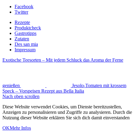
Facebook
Twitter
Rezepte
Produktcheck
Gastrotipps
Zutaten
Des san mia
Impressum
Exotische Teesorten – Mit jedem Schluck das Aroma der Ferne
genießen
Jesolo-Tomaten mit krossem
Speck – Vorspeisen Rezept aus Bella Italia
Nach oben scrollen
Diese Website verwendet Cookies, um Dienste bereitzustellen,
Anzeigen zu personalisieren und Zugriffe zu analysieren. Durch die
Nutzung dieser Website erklären Sie sich dich damit einverstanden
OK
Mehr Infos