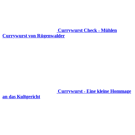
Currywurst Check - Mühlen
Currywurst von Rügenwalder
Currywurst - Eine kleine Hommage
an das Kultgericht