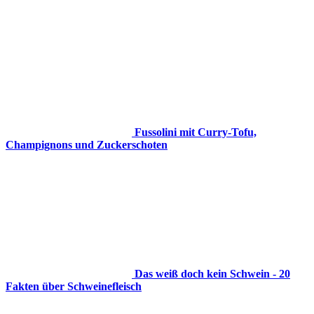
Fussolini mit Curry-Tofu,
Champignons und Zuckerschoten
Das weiß doch kein Schwein - 20
Fakten über Schweinefleisch