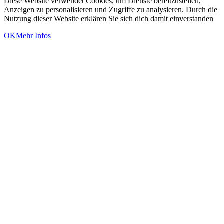
Diese Website verwendet Cookies, um Dienste bereitzustellen,
Anzeigen zu personalisieren und Zugriffe zu analysieren. Durch die
Nutzung dieser Website erklären Sie sich dich damit einverstanden
OK
Mehr Infos