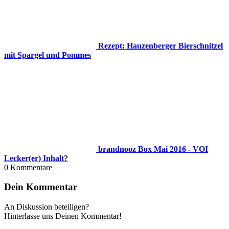
Rezept: Hauzenberger Bierschnitzel
mit Spargel und Pommes
brandnooz Box Mai 2016 - VOI
Lecker(er) Inhalt?
0
Kommentare
Dein Kommentar
An Diskussion beteiligen?
Hinterlasse uns Deinen Kommentar!