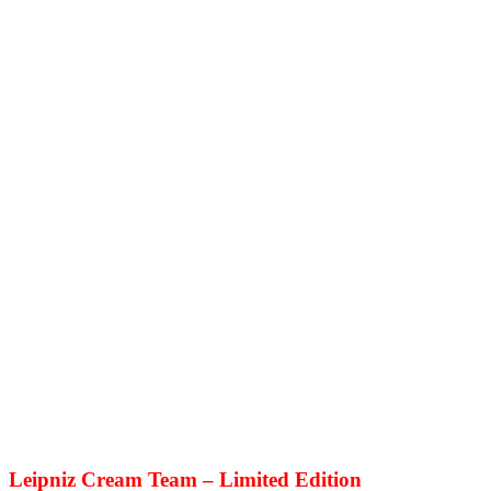
Leipniz Cream Team – Limited Edition