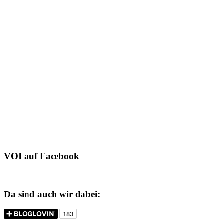
VOI auf Facebook
Da sind auch wir dabei: