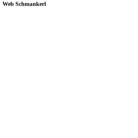
Web Schmankerl