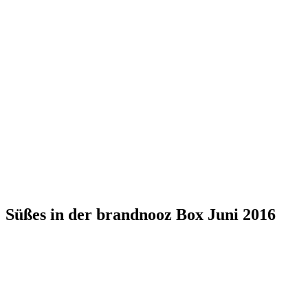
Süßes in der brandnooz Box Juni 2016