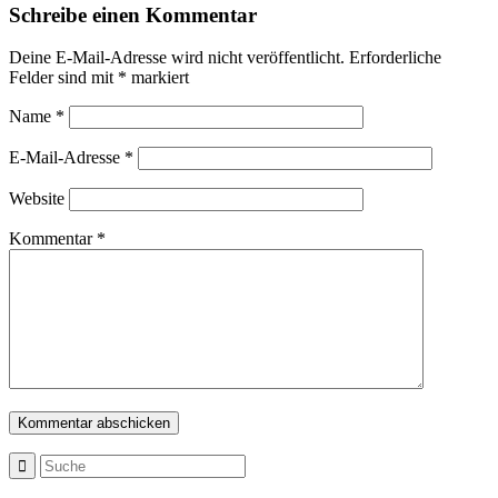
Schreibe einen Kommentar
Deine E-Mail-Adresse wird nicht veröffentlicht.
Erforderliche
Felder sind mit
*
markiert
Name
*
E-Mail-Adresse
*
Website
Kommentar
*