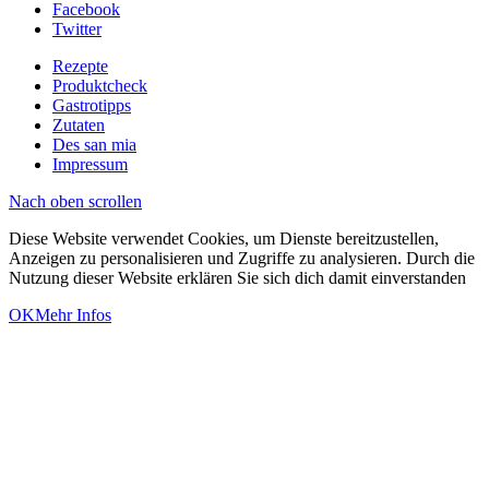
Facebook
Twitter
Rezepte
Produktcheck
Gastrotipps
Zutaten
Des san mia
Impressum
Nach oben scrollen
Diese Website verwendet Cookies, um Dienste bereitzustellen,
Anzeigen zu personalisieren und Zugriffe zu analysieren. Durch die
Nutzung dieser Website erklären Sie sich dich damit einverstanden
OK
Mehr Infos