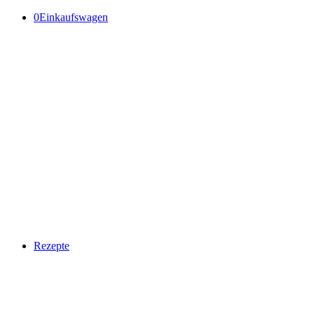
0
Einkaufswagen
Rezepte