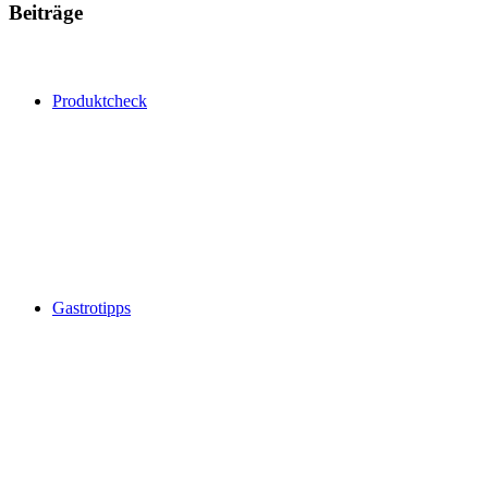
Beiträge
Produktcheck
Gastrotipps