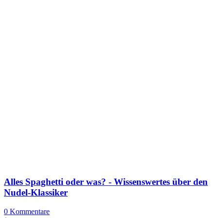
Alles Spaghetti oder was? - Wissenswertes über den
Nudel-Klassiker
0 Kommentare