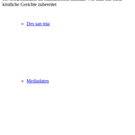
köstliche Gerichte zubereitet
Des san mia
Mediadaten