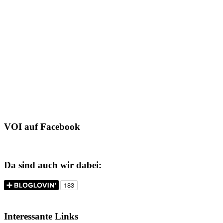
VOI auf Facebook
Da sind auch wir dabei:
Interessante Links