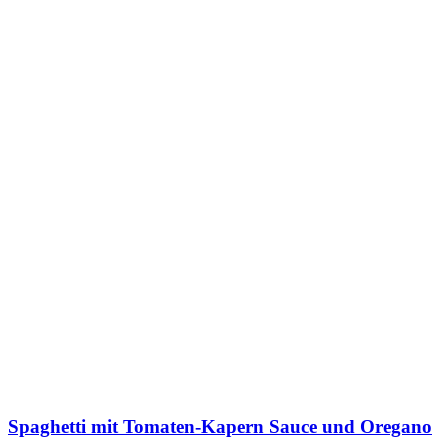
Spaghetti mit Tomaten-Kapern Sauce und Oregano