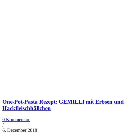
One-Pot-Pasta Rezept: GEMILLI mit Erbsen und
Hackfleischbällchen
0 Kommentare
/
6. Dezember 2018