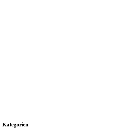
Kategorien