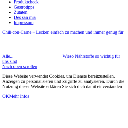
Produktcheck
Gastrotipps
Zutaten
Des san mia
Impressum
Chili-con-Carne – Lecker, einfach zu machen und immer genug für
Alle...
Wieso Nährstoffe so wichtig für
uns sind
Nach oben scrollen
Diese Website verwendet Cookies, um Dienste bereitzustellen,
Anzeigen zu personalisieren und Zugriffe zu analysieren. Durch die
Nutzung dieser Website erklären Sie sich dich damit einverstanden
OK
Mehr Infos