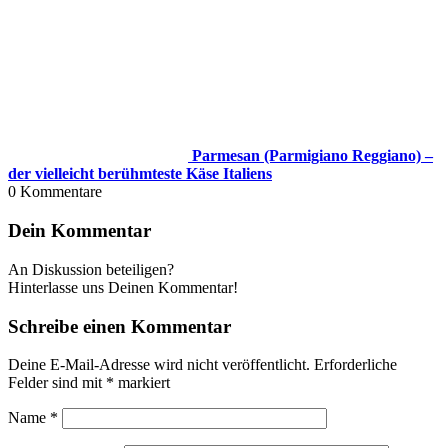
Parmesan (Parmigiano Reggiano) –
der vielleicht berühmteste Käse Italiens
0
Kommentare
Dein Kommentar
An Diskussion beteiligen?
Hinterlasse uns Deinen Kommentar!
Schreibe einen Kommentar
Deine E-Mail-Adresse wird nicht veröffentlicht.
Erforderliche
Felder sind mit
*
markiert
Name
*