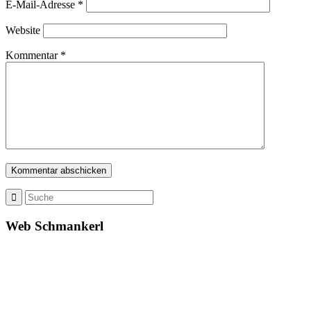
E-Mail-Adresse
*
Website
Kommentar
*
Web Schmankerl