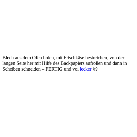
Blech aus dem Ofen holen, mit Frischkäse bestreichen, von der
langen Seite her mit Hilfe des Backpapiers aufrollen und dann in
Scheiben schneiden – FERTIG und voi
lecker
😉