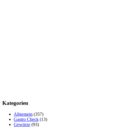
Kategorien
Allgemein
(357)
Gastro Check
(13)
Gewürze
(93)