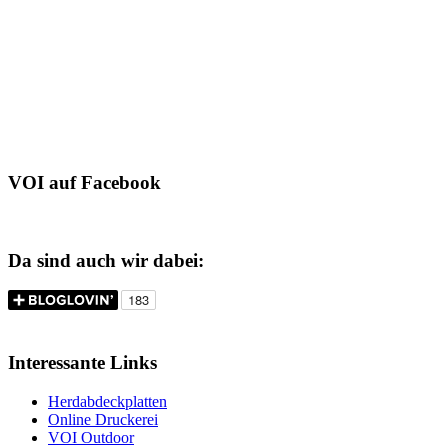
VOI auf Facebook
Da sind auch wir dabei:
Interessante Links
Herdabdeckplatten
Online Druckerei
VOI Outdoor