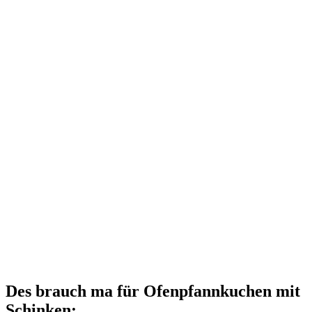
Des brauch ma für Ofenpfannkuchen mit
Schinken: