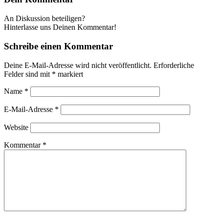
An Diskussion beteiligen?
Hinterlasse uns Deinen Kommentar!
Schreibe einen Kommentar
Deine E-Mail-Adresse wird nicht veröffentlicht.
Erforderliche
Felder sind mit
*
markiert
Name
*
E-Mail-Adresse
*
Website
Kommentar
*