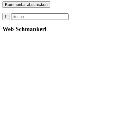
Web Schmankerl