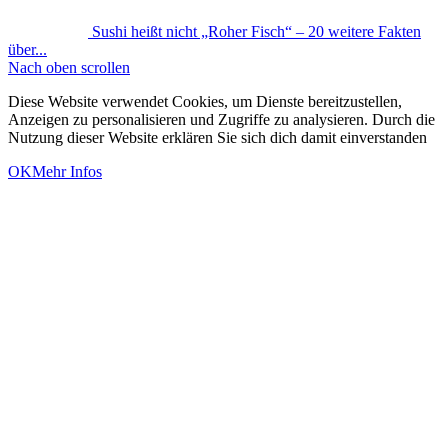
Sushi heißt nicht „Roher Fisch“ – 20 weitere Fakten
über...
Nach oben scrollen
Diese Website verwendet Cookies, um Dienste bereitzustellen,
Anzeigen zu personalisieren und Zugriffe zu analysieren. Durch die
Nutzung dieser Website erklären Sie sich dich damit einverstanden
OK
Mehr Infos