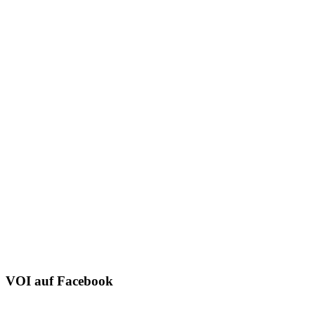
VOI auf Facebook