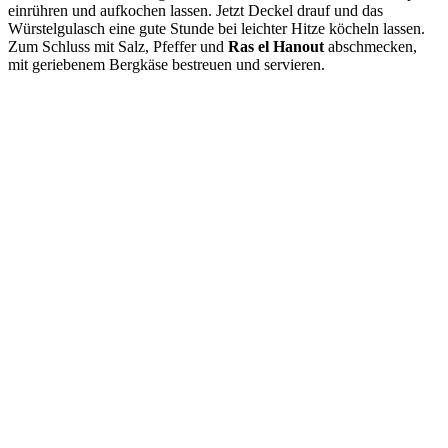
einrühren und aufkochen lassen. Jetzt Deckel drauf und das
Würstelgulasch eine gute Stunde bei leichter Hitze köcheln lassen.
Zum Schluss mit Salz, Pfeffer und
Ras el Hanout
abschmecken,
mit geriebenem Bergkäse bestreuen und servieren.