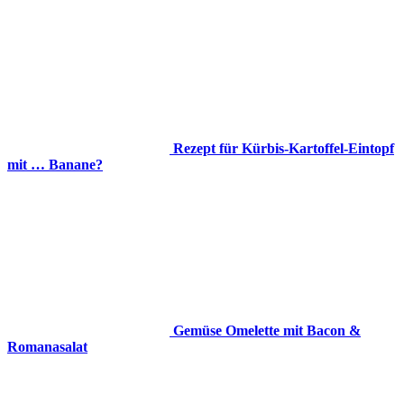
Rezept für Kürbis-Kartoffel-Eintopf
mit … Banane?
Gemüse Omelette mit Bacon &
Romanasalat