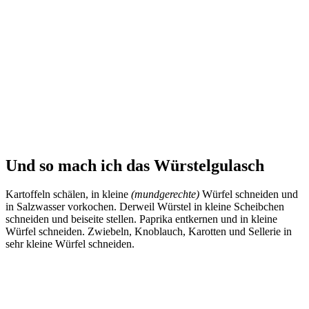
Und so mach ich das Würstelgulasch
Kartoffeln schälen, in kleine
(mundgerechte)
Würfel schneiden und
in Salzwasser vorkochen. Derweil Würstel in kleine Scheibchen
schneiden und beiseite stellen. Paprika entkernen und in kleine
Würfel schneiden. Zwiebeln, Knoblauch, Karotten und Sellerie in
sehr kleine Würfel schneiden.