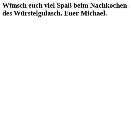
Wünsch euch viel Spaß beim Nachkochen
des Würstelgulasch. Euer Michael.