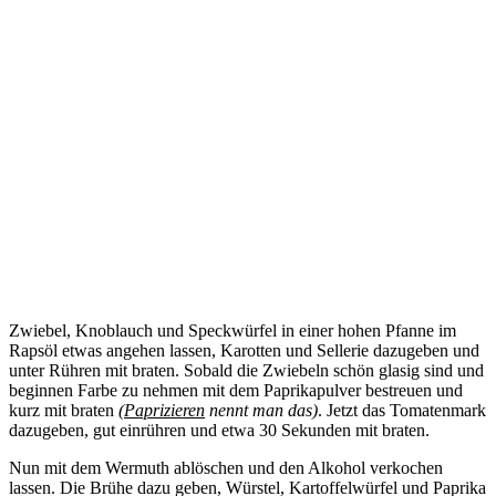
Zwiebel, Knoblauch und Speckwürfel in einer hohen Pfanne im
Rapsöl etwas angehen lassen, Karotten und Sellerie dazugeben und
unter Rühren mit braten. Sobald die Zwiebeln schön glasig sind und
beginnen Farbe zu nehmen mit dem Paprikapulver bestreuen und
kurz mit braten
(
Paprizieren
nennt man das)
. Jetzt das Tomatenmark
dazugeben, gut einrühren und etwa 30 Sekunden mit braten.
Nun mit dem Wermuth ablöschen und den Alkohol verkochen
lassen. Die Brühe dazu geben, Würstel, Kartoffelwürfel und Paprika