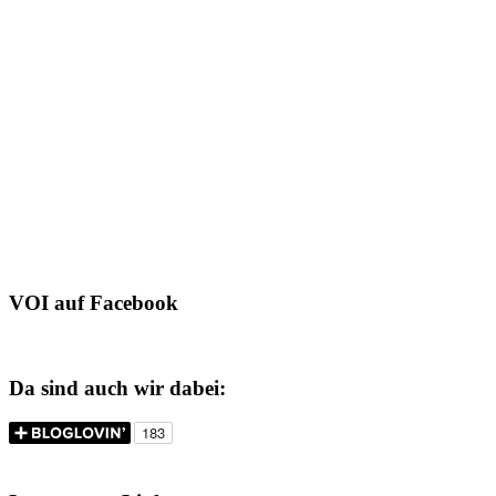
VOI auf Facebook
Da sind auch wir dabei: