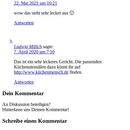
22. Mai 2021 um 10:21
wow das sieht sehr lecker aus 🙂
Antworten
Ludwig Millich
sagte:
7. April 2020 um 7:10
Das ist ein sehr leckeres Gericht. Die passenden
Küchenutensilien dazu könnt ihr auf
http://www.küchenmensch.de
finden.
Antworten
Dein Kommentar
An Diskussion beteiligen?
Hinterlasse uns Deinen Kommentar!
Schreibe einen Kommentar