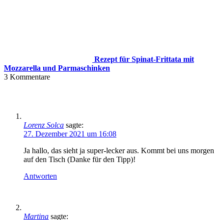
Rezept für Spinat-Frittata mit
Mozzarella und Parmaschinken
3
Kommentare
Lorenz Solca
sagte:
27. Dezember 2021 um 16:08
Ja hallo, das sieht ja super-lecker aus. Kommt bei uns morgen
auf den Tisch (Danke für den Tipp)!
Antworten
Martina
sagte: