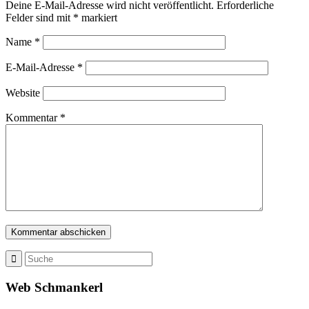
Deine E-Mail-Adresse wird nicht veröffentlicht.
Erforderliche
Felder sind mit
*
markiert
Name
*
E-Mail-Adresse
*
Website
Kommentar
*
Web Schmankerl