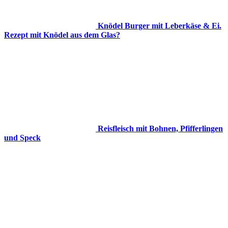
Knödel Burger mit Leberkäse & Ei.
Rezept mit Knödel aus dem Glas?
Reisfleisch mit Bohnen, Pfifferlingen
und Speck