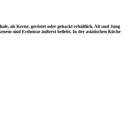
hale, als Kerne, geröstet oder gehackt erhältlich. Alt und Jung
kenem sind Erdnüsse äußerst beliebt. In der asiatischen Küche