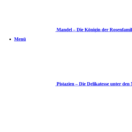
Mandel – Die Königin der Rosenfamil
Menü
Pistazien – Die Delikatesse unter den