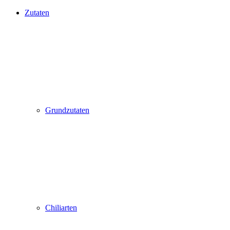
Zutaten
Grundzutaten
Chiliarten