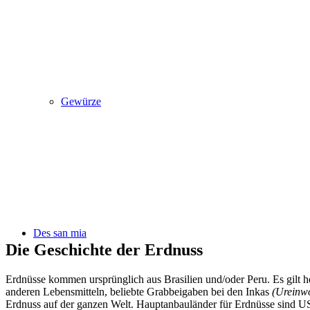
Gewürze
Des san mia
Die Geschichte der Erdnuss
Erdnüsse kommen ursprünglich aus Brasilien und/oder Peru. Es gilt 
anderen Lebensmitteln, beliebte Grabbeigaben bei den Inkas
(Ureinw
Erdnuss auf der ganzen Welt. Hauptanbauländer für Erdnüsse sind USA