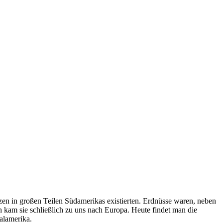
en in großen Teilen Südamerikas existierten. Erdnüsse waren, neben
n kam sie schließlich zu uns nach Europa. Heute findet man die
alamerika.