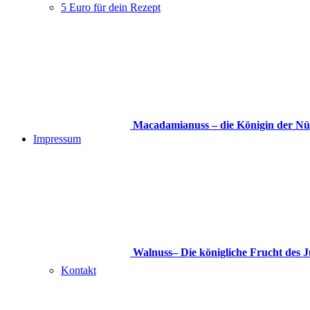
5 Euro für dein Rezept
Macadamianuss – die Königin der Nü
Impressum
Walnuss– Die königliche Frucht des J
Kontakt