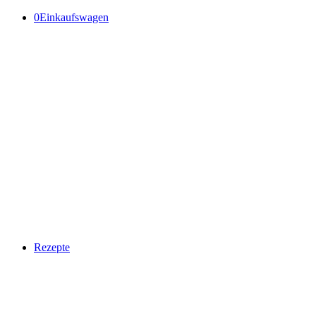
0
Einkaufswagen
Rezepte