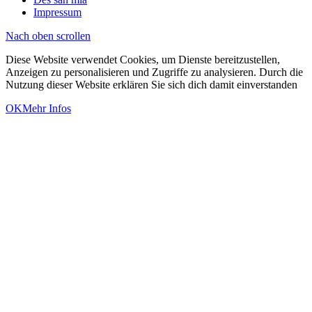
Impressum
Nach oben scrollen
Diese Website verwendet Cookies, um Dienste bereitzustellen,
Anzeigen zu personalisieren und Zugriffe zu analysieren. Durch die
Nutzung dieser Website erklären Sie sich dich damit einverstanden
OK
Mehr Infos