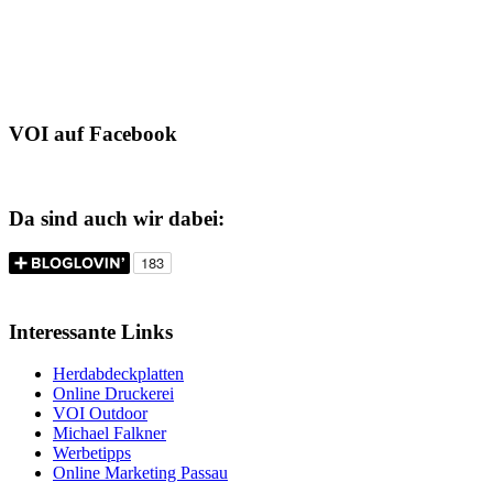
VOI auf Facebook
Da sind auch wir dabei:
Interessante Links
Herdabdeckplatten
Online Druckerei
VOI Outdoor
Michael Falkner
Werbetipps
Online Marketing Passau