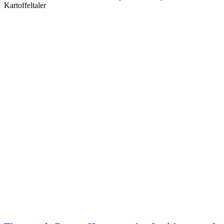
Kartoffeltaler