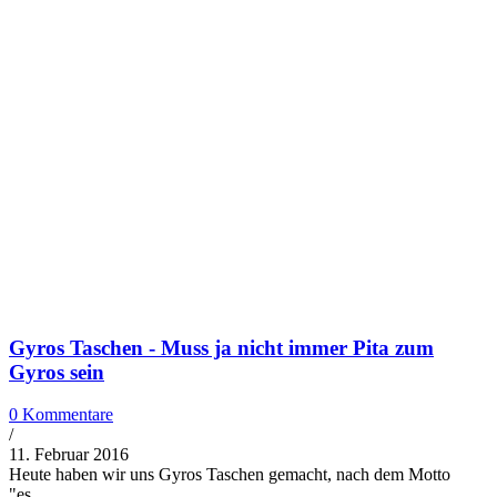
Gyros Taschen - Muss ja nicht immer Pita zum
Gyros sein
0 Kommentare
/
11. Februar 2016
Heute haben wir uns Gyros Taschen gemacht, nach dem Motto
"es…