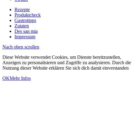
Rezepte
Produktcheck
Gastrotipps
Zutaten
Des san mia
Impressum
Nach oben scrollen
Diese Website verwendet Cookies, um Dienste bereitzustellen,
Anzeigen zu personalisieren und Zugriffe zu analysieren. Durch die
Nutzung dieser Website erklären Sie sich dich damit einverstanden
OK
Mehr Infos