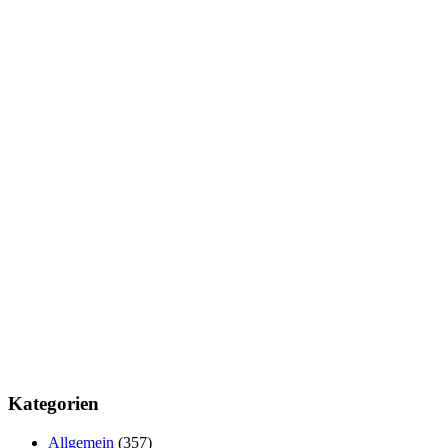
Kategorien
Allgemein
(357)