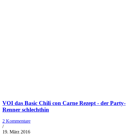
VOI das Basic Chili con Carne Rezept - der Party-
Renner schlechthin
2 Kommentare
/
19. März 2016