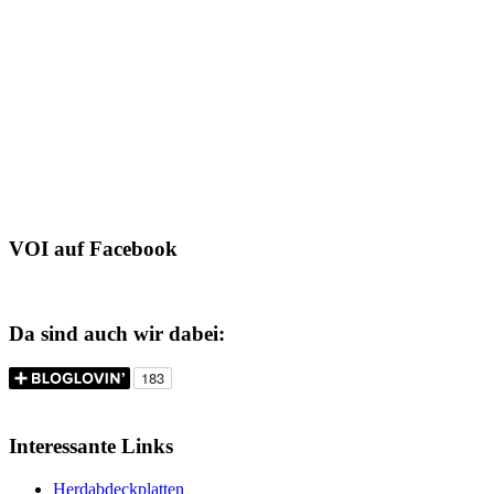
VOI auf Facebook
Da sind auch wir dabei:
Interessante Links
Herdabdeckplatten