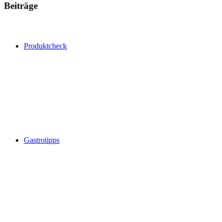
Beiträge
Produktcheck
Gastrotipps