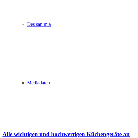
Des san mia
Mediadaten
Alle wichtigen und hochwertigen Küchengeräte an