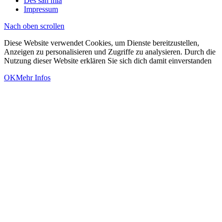
Des san mia
Impressum
Nach oben scrollen
Diese Website verwendet Cookies, um Dienste bereitzustellen,
Anzeigen zu personalisieren und Zugriffe zu analysieren. Durch die
Nutzung dieser Website erklären Sie sich dich damit einverstanden
OK
Mehr Infos