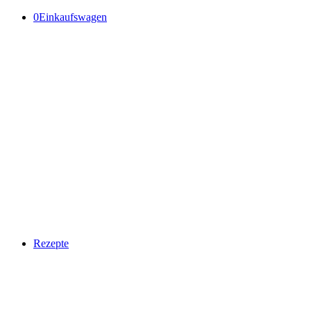
0
Einkaufswagen
Rezepte