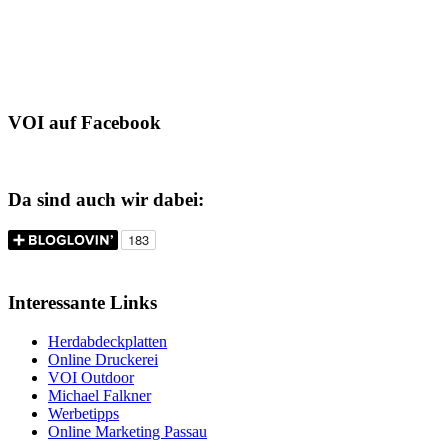
VOI auf Facebook
Da sind auch wir dabei:
Interessante Links
Herdabdeckplatten
Online Druckerei
VOI Outdoor
Michael Falkner
Werbetipps
Online Marketing Passau