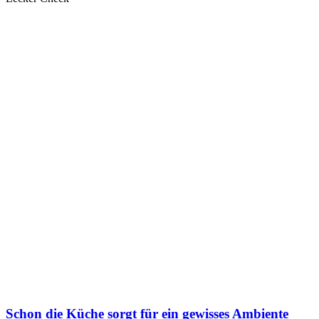
Schon die Küche sorgt für ein gewisses Ambiente