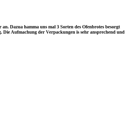
er an. Dazua hamma uns mal 3 Sorten des Ofenbrotes besorgt
nung. Die Aufmachung der Verpackungen is sehr ansprechend und