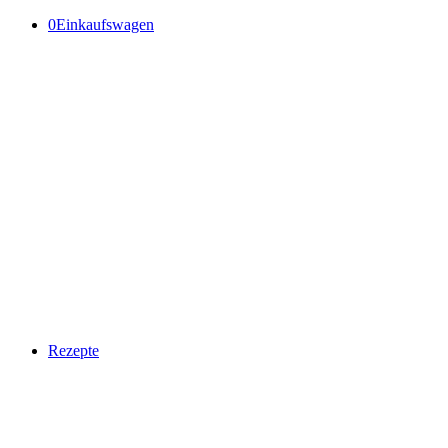
0
Einkaufswagen
Rezepte