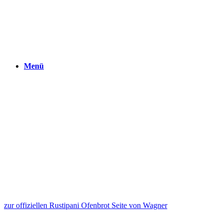
Menü
zur offiziellen Rustipani Ofenbrot Seite von Wagner