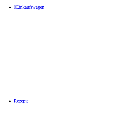
0
Einkaufswagen
Rezepte