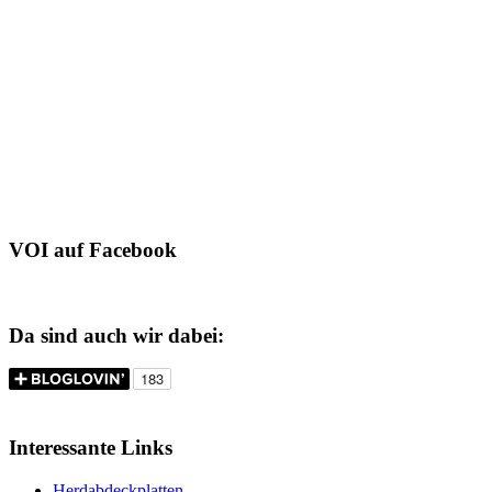
VOI auf Facebook
Da sind auch wir dabei:
Interessante Links
Herdabdeckplatten