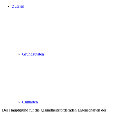
Zutaten
Grundzutaten
Chiliarten
Der Hauptgrund für die gesundheitsfördernden Eigenschaften der