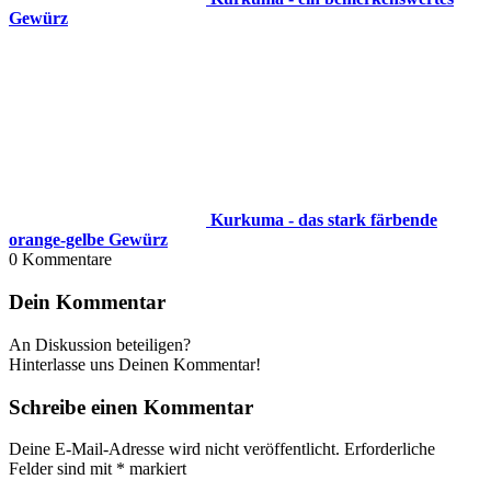
Gewürz
Kurkuma - das stark färbende
orange-gelbe Gewürz
0
Kommentare
Dein Kommentar
An Diskussion beteiligen?
Hinterlasse uns Deinen Kommentar!
Schreibe einen Kommentar
Deine E-Mail-Adresse wird nicht veröffentlicht.
Erforderliche
Felder sind mit
*
markiert