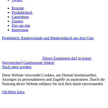
Rezepte
Produktcheck
Gastrotipps
Zutaten
Des san mia
Impressum
Produkttest: Rinderroulade und Rindergulasch aus dem Glas
Dieses Equipment darf in keiner
(bayerischen) Gastronomie fehlen!
Nach oben scrollen
Diese Website verwendet Cookies, um Dienste bereitzustellen,
Anzeigen zu personalisieren und Zugriffe zu analysieren. Durch die
Nutzung dieser Website erklären Sie sich dich damit einverstanden
OK
Mehr Infos