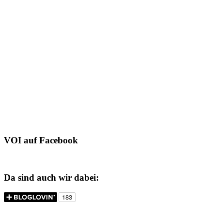
VOI auf Facebook
Da sind auch wir dabei: