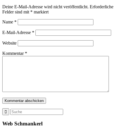
Deine E-Mail-Adresse wird nicht veröffentlicht.
Erforderliche
Felder sind mit
*
markiert
Name
*
E-Mail-Adresse
*
Website
Kommentar
*
Web Schmankerl