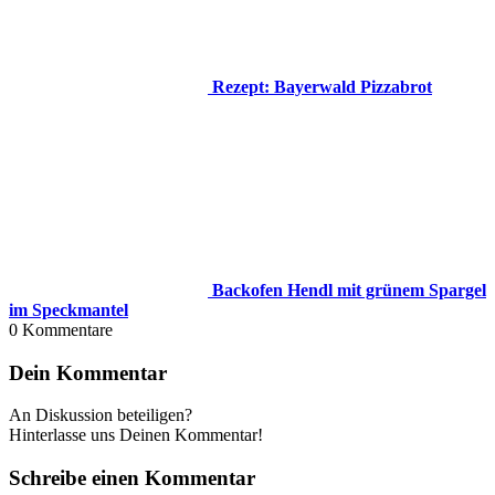
Rezept: Bayerwald Pizzabrot
Backofen Hendl mit grünem Spargel
im Speckmantel
0
Kommentare
Dein Kommentar
An Diskussion beteiligen?
Hinterlasse uns Deinen Kommentar!
Schreibe einen Kommentar