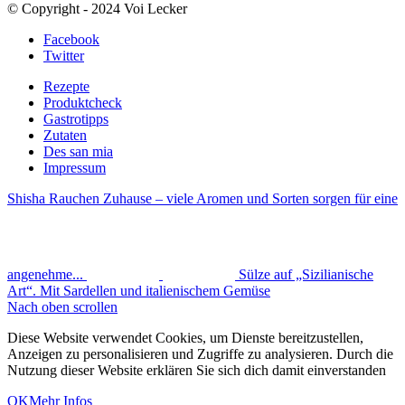
© Copyright - 2024 Voi Lecker
Facebook
Twitter
Rezepte
Produktcheck
Gastrotipps
Zutaten
Des san mia
Impressum
Shisha Rauchen Zuhause – viele Aromen und Sorten sorgen für eine
angenehme...
Sülze auf „Sizilianische
Art“. Mit Sardellen und italienischem Gemüse
Nach oben scrollen
Diese Website verwendet Cookies, um Dienste bereitzustellen,
Anzeigen zu personalisieren und Zugriffe zu analysieren. Durch die
Nutzung dieser Website erklären Sie sich dich damit einverstanden
OK
Mehr Infos