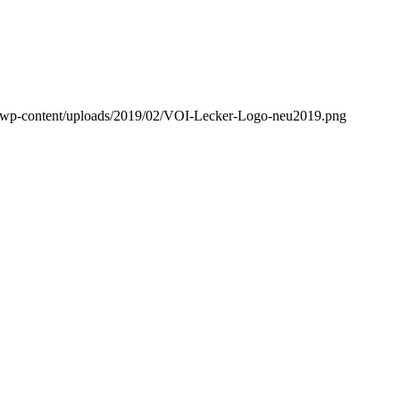
e/wp-content/uploads/2019/02/VOI-Lecker-Logo-neu2019.png