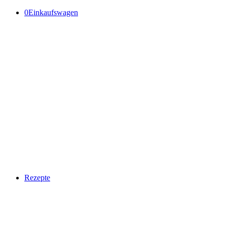
0
Einkaufswagen
Rezepte