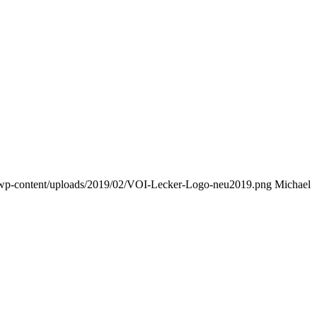
e/wp-content/uploads/2019/02/VOI-Lecker-Logo-neu2019.png
Michael