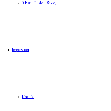
5 Euro für dein Rezept
Impressum
Kontakt