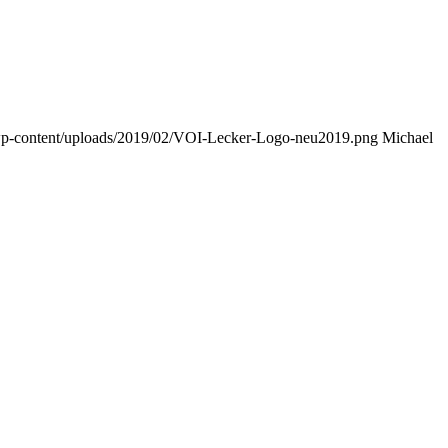
/wp-content/uploads/2019/02/VOI-Lecker-Logo-neu2019.png
Michael