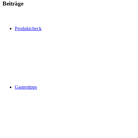
Beiträge
Produktcheck
Gastrotipps