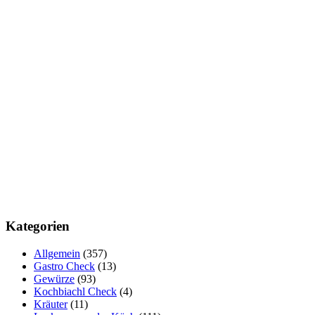
Kategorien
Allgemein
(357)
Gastro Check
(13)
Gewürze
(93)
Kochbiachl Check
(4)
Kräuter
(11)