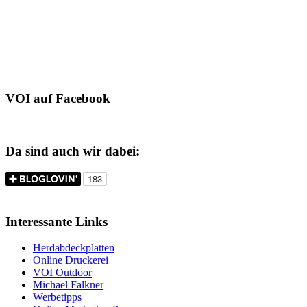
VOI auf Facebook
Da sind auch wir dabei:
Interessante Links
Herdabdeckplatten
Online Druckerei
VOI Outdoor
Michael Falkner
Werbetipps