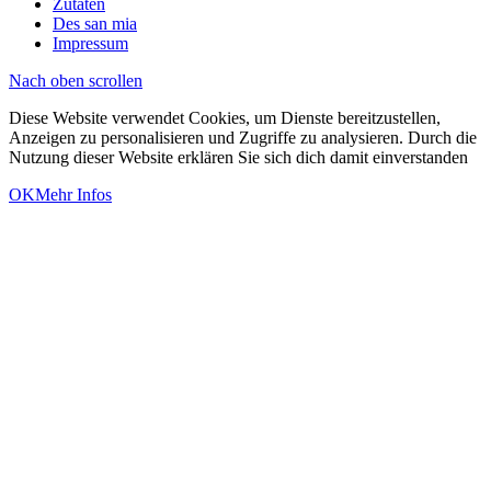
Zutaten
Des san mia
Impressum
Nach oben scrollen
Diese Website verwendet Cookies, um Dienste bereitzustellen,
Anzeigen zu personalisieren und Zugriffe zu analysieren. Durch die
Nutzung dieser Website erklären Sie sich dich damit einverstanden
OK
Mehr Infos