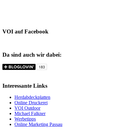
VOI auf Facebook
Da sind auch wir dabei:
Interessante Links
Herdabdeckplatten
Online Druckerei
VOI Outdoor
Michael Falkner
Werbetipps
Online Marketing Passau