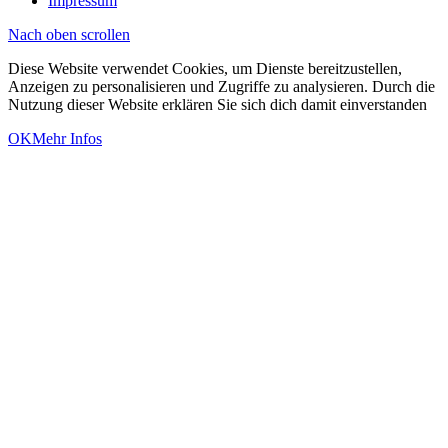
Impressum
Nach oben scrollen
Diese Website verwendet Cookies, um Dienste bereitzustellen,
Anzeigen zu personalisieren und Zugriffe zu analysieren. Durch die
Nutzung dieser Website erklären Sie sich dich damit einverstanden
OK
Mehr Infos