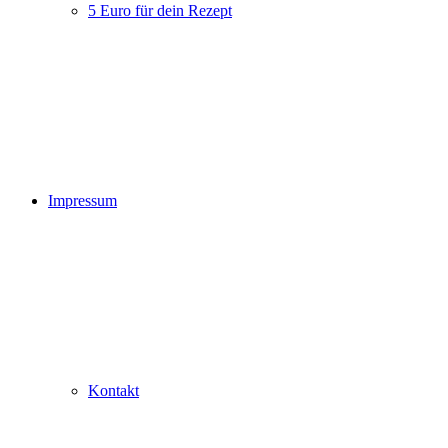
5 Euro für dein Rezept
Impressum
Kontakt