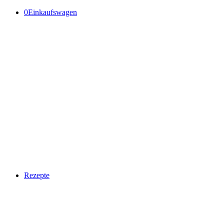
0
Einkaufswagen
Rezepte