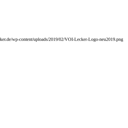
ecker.de/wp-content/uploads/2019/02/VOI-Lecker-Logo-neu2019.png