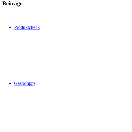
Beiträge
Produktcheck
Gastrotipps