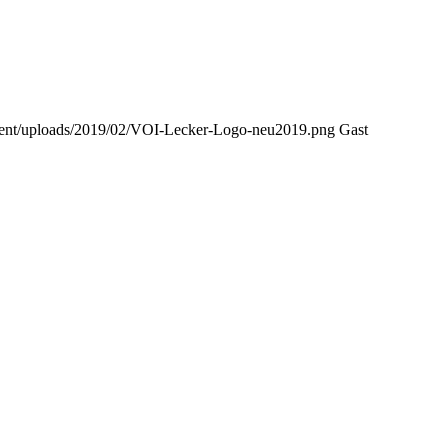
ntent/uploads/2019/02/VOI-Lecker-Logo-neu2019.png
Gast