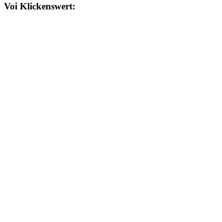
Voi Klickenswert: