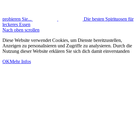
probieren Sie...
Die besten Spirituosen für
leckeres Essen
Nach oben scrollen
Diese Website verwendet Cookies, um Dienste bereitzustellen,
Anzeigen zu personalisieren und Zugriffe zu analysieren. Durch die
Nutzung dieser Website erklären Sie sich dich damit einverstanden
OK
Mehr Infos