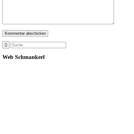
Web Schmankerl