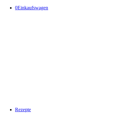
0
Einkaufswagen
Rezepte