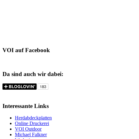
VOI auf Facebook
Da sind auch wir dabei:
Interessante Links
Herdabdeckplatten
Online Druckerei
VOI Outdoor
Michael Falkner