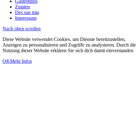
Gastrotipps
Zutaten
Des san mia
Impressum
Nach oben scrollen
Diese Website verwendet Cookies, um Dienste bereitzustellen,
Anzeigen zu personalisieren und Zugriffe zu analysieren. Durch die
Nutzung dieser Website erklären Sie sich dich damit einverstanden
OK
Mehr Infos