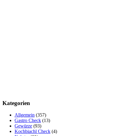
Kategorien
Allgemein
(357)
Gastro Check
(13)
Gewürze
(93)
Kochbiachl Check
(4)