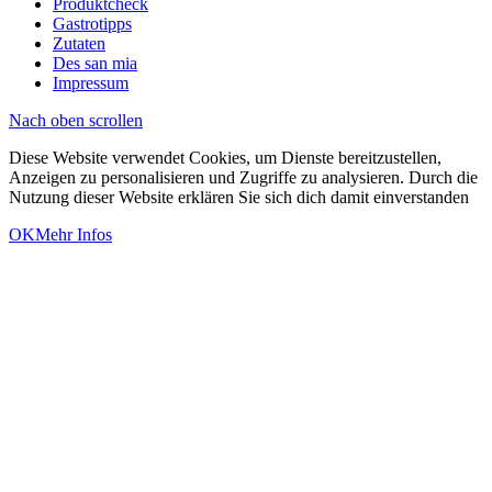
Produktcheck
Gastrotipps
Zutaten
Des san mia
Impressum
Nach oben scrollen
Diese Website verwendet Cookies, um Dienste bereitzustellen,
Anzeigen zu personalisieren und Zugriffe zu analysieren. Durch die
Nutzung dieser Website erklären Sie sich dich damit einverstanden
OK
Mehr Infos