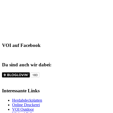
VOI auf Facebook
Da sind auch wir dabei:
Interessante Links
Herdabdeckplatten
Online Druckerei
VOI Outdoor