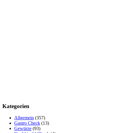
Kategorien
Allgemein
(357)
Gastro Check
(13)
Gewürze
(93)