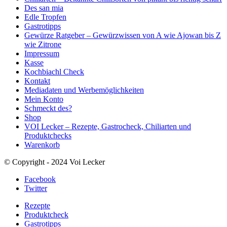
Des san mia
Edle Tropfen
Gastrotipps
Gewürze Ratgeber – Gewürzwissen von A wie Ajowan bis Z
wie Zitrone
Impressum
Kasse
Kochbiachl Check
Kontakt
Mediadaten und Werbemöglichkeiten
Mein Konto
Schmeckt des?
Shop
VOI Lecker – Rezepte, Gastrocheck, Chiliarten und
Produktchecks
Warenkorb
© Copyright - 2024 Voi Lecker
Facebook
Twitter
Rezepte
Produktcheck
Gastrotipps