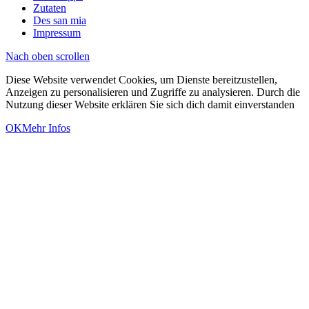
Zutaten
Des san mia
Impressum
Nach oben scrollen
Diese Website verwendet Cookies, um Dienste bereitzustellen,
Anzeigen zu personalisieren und Zugriffe zu analysieren. Durch die
Nutzung dieser Website erklären Sie sich dich damit einverstanden
OK
Mehr Infos