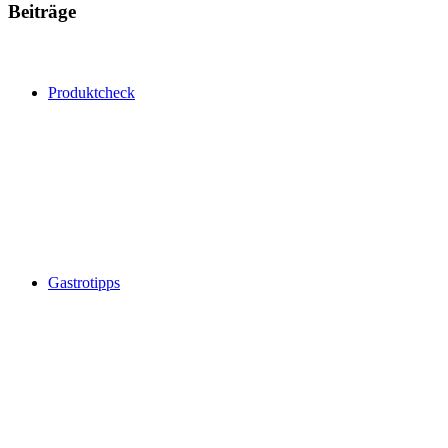
Beiträge
Produktcheck
Gastrotipps