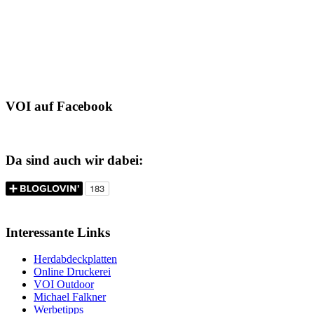
VOI auf Facebook
Da sind auch wir dabei:
Interessante Links
Herdabdeckplatten
Online Druckerei
VOI Outdoor
Michael Falkner
Werbetipps