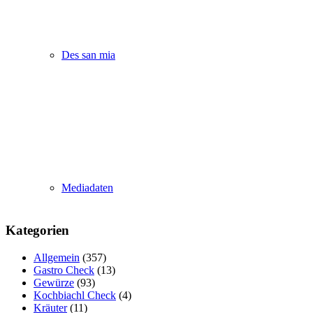
Des san mia
Mediadaten
Kategorien
Allgemein
(357)
Gastro Check
(13)
Gewürze
(93)
Kochbiachl Check
(4)
Kräuter
(11)