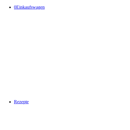
0
Einkaufswagen
Rezepte