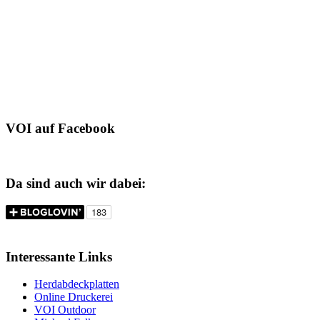
VOI auf Facebook
Da sind auch wir dabei:
Interessante Links
Herdabdeckplatten
Online Druckerei
VOI Outdoor