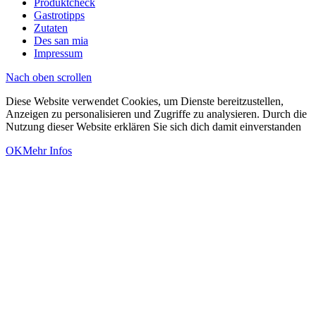
Produktcheck
Gastrotipps
Zutaten
Des san mia
Impressum
Nach oben scrollen
Diese Website verwendet Cookies, um Dienste bereitzustellen,
Anzeigen zu personalisieren und Zugriffe zu analysieren. Durch die
Nutzung dieser Website erklären Sie sich dich damit einverstanden
OK
Mehr Infos