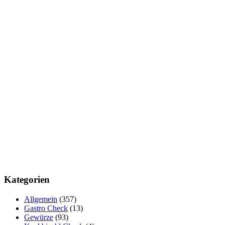
Kategorien
Allgemein
(357)
Gastro Check
(13)
Gewürze
(93)