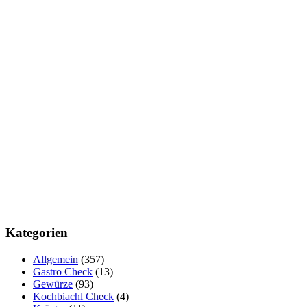
Kategorien
Allgemein
(357)
Gastro Check
(13)
Gewürze
(93)
Kochbiachl Check
(4)