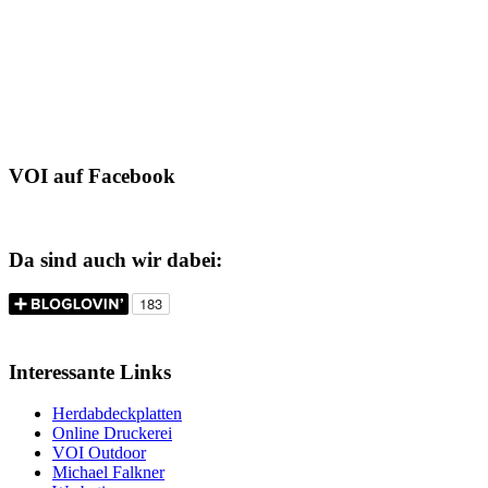
VOI auf Facebook
Da sind auch wir dabei:
Interessante Links
Herdabdeckplatten
Online Druckerei
VOI Outdoor
Michael Falkner