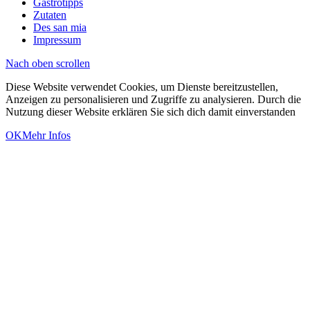
Gastrotipps
Zutaten
Des san mia
Impressum
Nach oben scrollen
Diese Website verwendet Cookies, um Dienste bereitzustellen,
Anzeigen zu personalisieren und Zugriffe zu analysieren. Durch die
Nutzung dieser Website erklären Sie sich dich damit einverstanden
OK
Mehr Infos