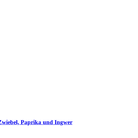
Zwiebel, Paprika und Ingwer