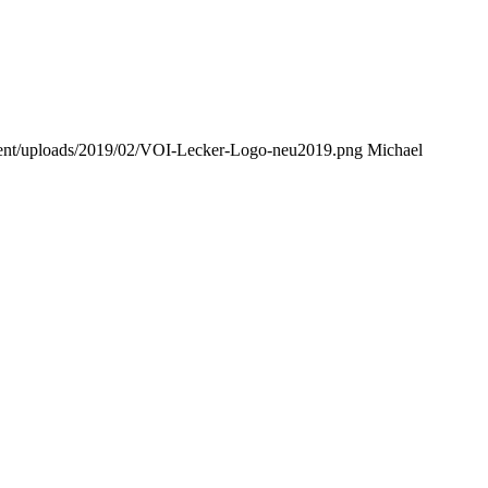
tent/uploads/2019/02/VOI-Lecker-Logo-neu2019.png
Michael