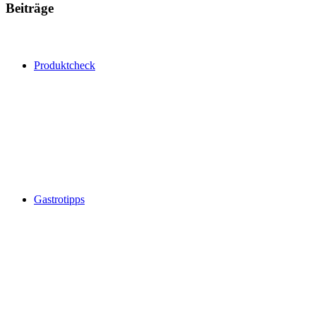
Beiträge
Produktcheck
Gastrotipps