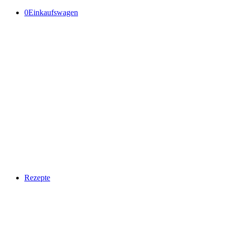
0
Einkaufswagen
Rezepte