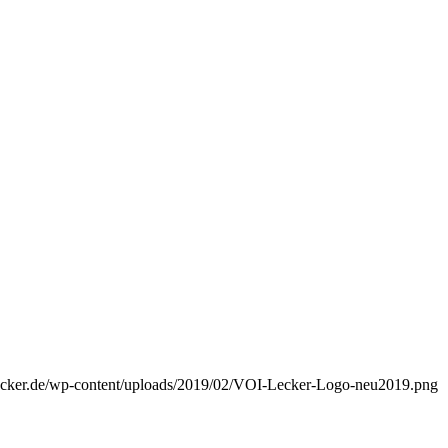
lecker.de/wp-content/uploads/2019/02/VOI-Lecker-Logo-neu2019.png