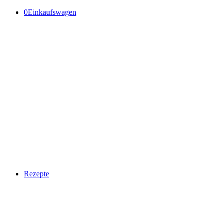
0
Einkaufswagen
Rezepte