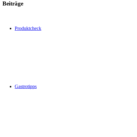
Beiträge
Produktcheck
Gastrotipps