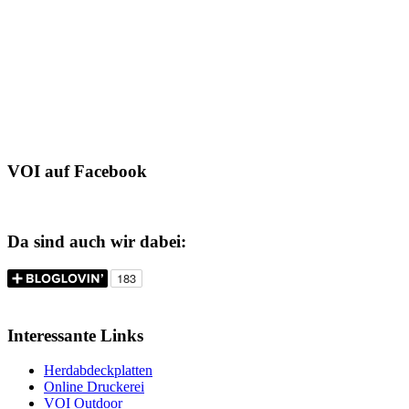
VOI auf Facebook
Da sind auch wir dabei:
Interessante Links
Herdabdeckplatten
Online Druckerei
VOI Outdoor