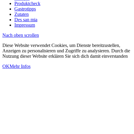
Produktcheck
Gastrotipps
Zutaten
Des san mia
Impressum
Nach oben scrollen
Diese Website verwendet Cookies, um Dienste bereitzustellen,
Anzeigen zu personalisieren und Zugriffe zu analysieren. Durch die
Nutzung dieser Website erklären Sie sich dich damit einverstanden
OK
Mehr Infos