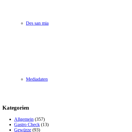
Des san mia
Mediadaten
Kategorien
Allgemein
(357)
Gastro Check
(13)
Gewürze
(93)