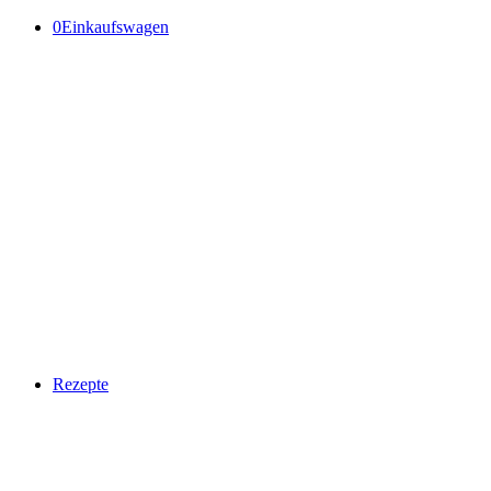
0
Einkaufswagen
Rezepte