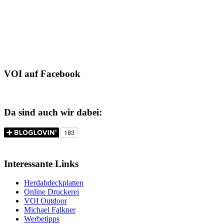
VOI auf Facebook
Da sind auch wir dabei:
Interessante Links
Herdabdeckplatten
Online Druckerei
VOI Outdoor
Michael Falkner
Werbetipps