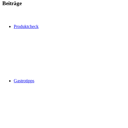
Beiträge
Produktcheck
Gastrotipps