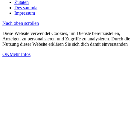
Zutaten
Des san mia
Impressum
Nach oben scrollen
Diese Website verwendet Cookies, um Dienste bereitzustellen,
Anzeigen zu personalisieren und Zugriffe zu analysieren. Durch die
Nutzung dieser Website erklären Sie sich dich damit einverstanden
OK
Mehr Infos