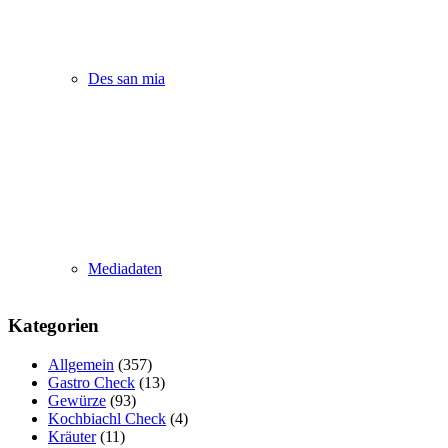
Des san mia
Mediadaten
Kategorien
Allgemein
(357)
Gastro Check
(13)
Gewürze
(93)
Kochbiachl Check
(4)
Kräuter
(11)