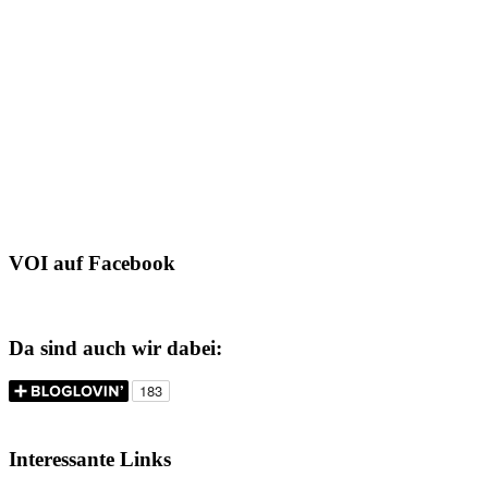
VOI auf Facebook
Da sind auch wir dabei:
Interessante Links