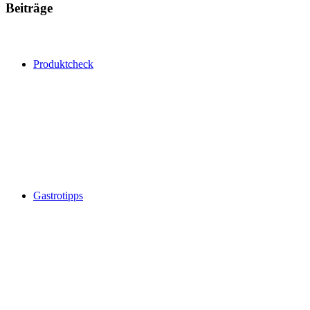
Beiträge
Produktcheck
Gastrotipps