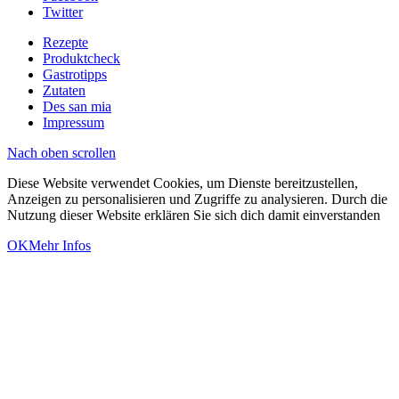
Twitter
Rezepte
Produktcheck
Gastrotipps
Zutaten
Des san mia
Impressum
Nach oben scrollen
Diese Website verwendet Cookies, um Dienste bereitzustellen,
Anzeigen zu personalisieren und Zugriffe zu analysieren. Durch die
Nutzung dieser Website erklären Sie sich dich damit einverstanden
OK
Mehr Infos