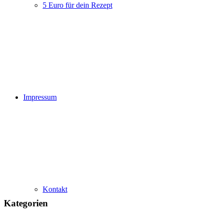
5 Euro für dein Rezept
Impressum
Kontakt
Kategorien