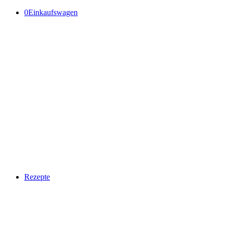
0
Einkaufswagen
Rezepte