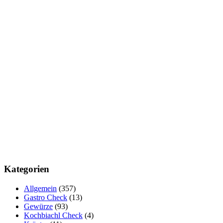
Kategorien
Allgemein
(357)
Gastro Check
(13)
Gewürze
(93)
Kochbiachl Check
(4)