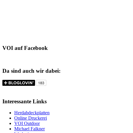
VOI auf Facebook
Da sind auch wir dabei:
Interessante Links
Herdabdeckplatten
Online Druckerei
VOI Outdoor
Michael Falkner