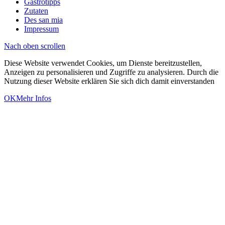
Gastrotipps
Zutaten
Des san mia
Impressum
Nach oben scrollen
Diese Website verwendet Cookies, um Dienste bereitzustellen,
Anzeigen zu personalisieren und Zugriffe zu analysieren. Durch die
Nutzung dieser Website erklären Sie sich dich damit einverstanden
OK
Mehr Infos