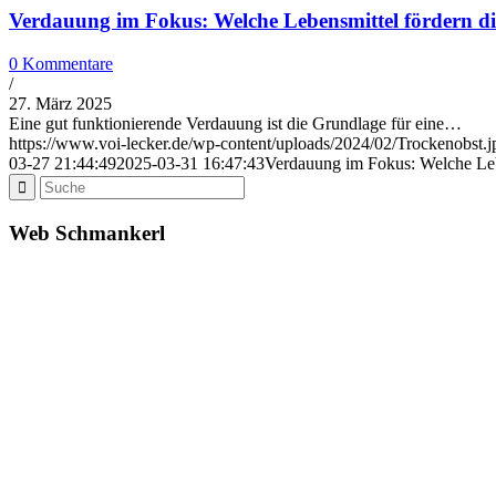
Verdauung im Fokus: Welche Lebensmittel fördern di
0 Kommentare
/
27. März 2025
Eine gut funktionierende Verdauung ist die Grundlage für eine…
https://www.voi-lecker.de/wp-content/uploads/2024/02/Trockenobst.j
03-27 21:44:49
2025-03-31 16:47:43
Verdauung im Fokus: Welche Lebe
Web Schmankerl