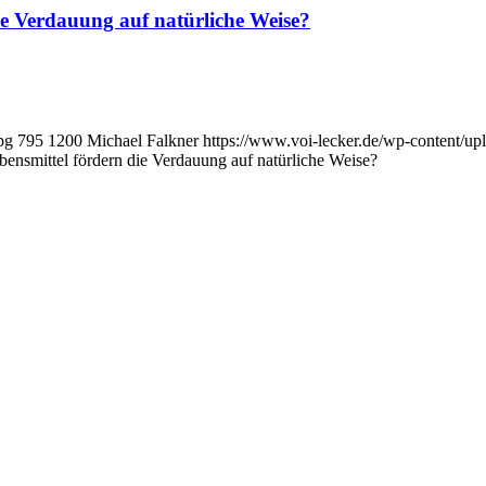
e Verdauung auf natürliche Weise?
pg
795
1200
Michael Falkner
https://www.voi-lecker.de/wp-content/
nsmittel fördern die Verdauung auf natürliche Weise?