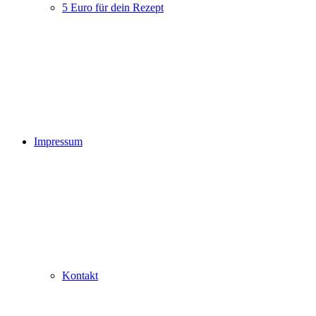
5 Euro für dein Rezept
Impressum
Kontakt