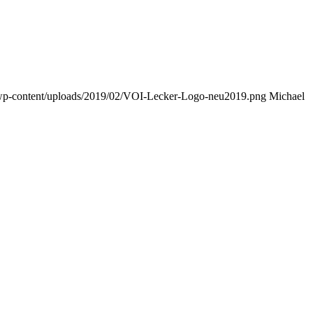
/wp-content/uploads/2019/02/VOI-Lecker-Logo-neu2019.png
Michael