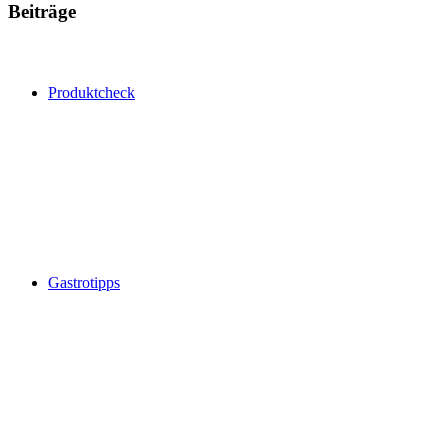
Beiträge
Produktcheck
Gastrotipps