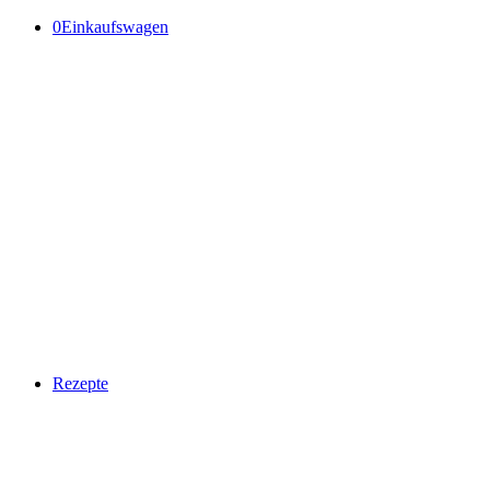
0
Einkaufswagen
Rezepte