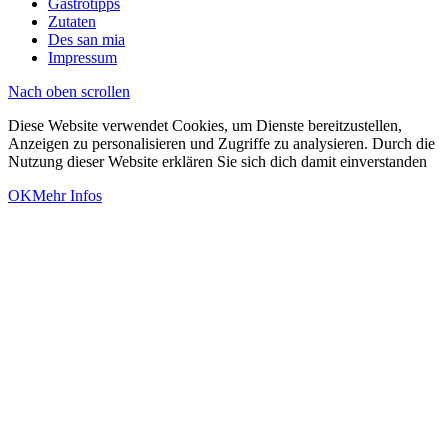
Gastrotipps
Zutaten
Des san mia
Impressum
Nach oben scrollen
Diese Website verwendet Cookies, um Dienste bereitzustellen,
Anzeigen zu personalisieren und Zugriffe zu analysieren. Durch die
Nutzung dieser Website erklären Sie sich dich damit einverstanden
OK
Mehr Infos