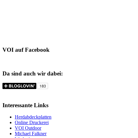
VOI auf Facebook
Da sind auch wir dabei:
Interessante Links
Herdabdeckplatten
Online Druckerei
VOI Outdoor
Michael Falkner