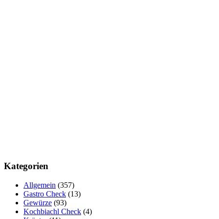
Kategorien
Allgemein
(357)
Gastro Check
(13)
Gewürze
(93)
Kochbiachl Check
(4)