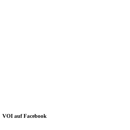
VOI auf Facebook