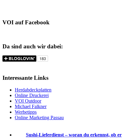
VOI auf Facebook
Da sind auch wir dabei:
Interessante Links
Herdabdeckplatten
Online Druckerei
VOI Outdoor
Michael Falkner
Werbetipps
Online Marketing Passau
Sushi-Lieferdienst – woran du erkennst, ob er