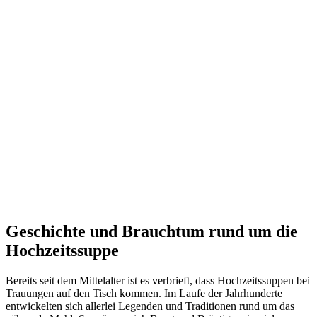
Geschichte und Brauchtum rund um die
Hochzeitssuppe
Bereits seit dem Mittelalter ist es verbrieft, dass Hochzeitssuppen bei
Trauungen auf den Tisch kommen. Im Laufe der Jahrhunderte
entwickelten sich allerlei Legenden und Traditionen rund um das