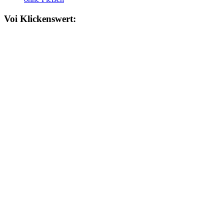
Voi Klickenswert: