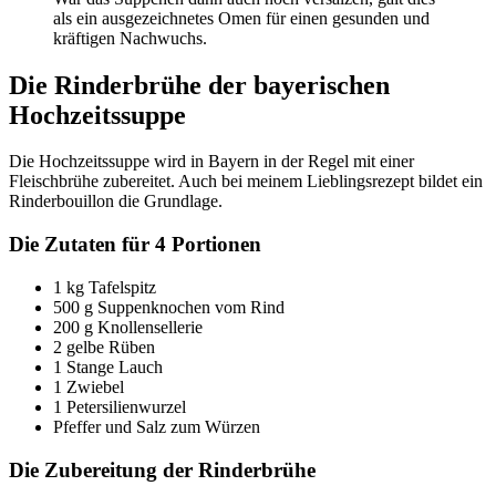
als ein ausgezeichnetes Omen für einen gesunden und
kräftigen Nachwuchs.
Die Rinderbrühe der bayerischen
Hochzeitssuppe
Die Hochzeitssuppe wird in Bayern in der Regel mit einer
Fleischbrühe zubereitet. Auch bei meinem Lieblingsrezept bildet ein
Rinderbouillon die Grundlage.
Die Zutaten für 4 Portionen
1 kg Tafelspitz
500 g Suppenknochen vom Rind
200 g Knollensellerie
2 gelbe Rüben
1 Stange Lauch
1 Zwiebel
1 Petersilienwurzel
Pfeffer und Salz zum Würzen
Die Zubereitung der Rinderbrühe