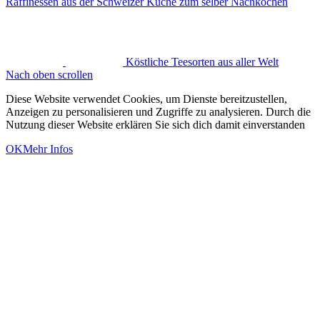
Raffinessen aus der Schweizer Küche zum selber Nachkochen
Köstliche Teesorten aus aller Welt
Nach oben scrollen
Diese Website verwendet Cookies, um Dienste bereitzustellen,
Anzeigen zu personalisieren und Zugriffe zu analysieren. Durch die
Nutzung dieser Website erklären Sie sich dich damit einverstanden
OK
Mehr Infos