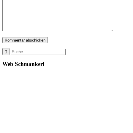
Web Schmankerl