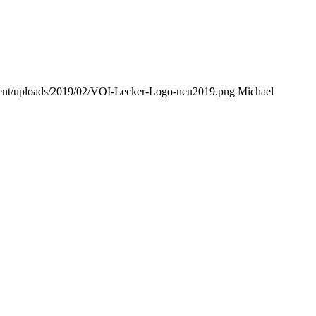
tent/uploads/2019/02/VOI-Lecker-Logo-neu2019.png
Michael